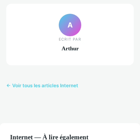
A
ECRIT PAR
Arthur
← Voir tous les articles Internet
Internet — À lire également