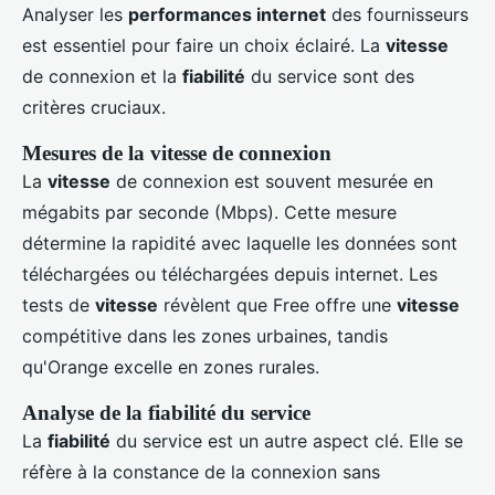
Analyser les
performances internet
des fournisseurs
est essentiel pour faire un choix éclairé. La
vitesse
de connexion et la
fiabilité
du service sont des
critères cruciaux.
Mesures de la vitesse de connexion
La
vitesse
de connexion est souvent mesurée en
mégabits par seconde (Mbps). Cette mesure
détermine la rapidité avec laquelle les données sont
téléchargées ou téléchargées depuis internet. Les
tests de
vitesse
révèlent que Free offre une
vitesse
compétitive dans les zones urbaines, tandis
qu'Orange excelle en zones rurales.
Analyse de la fiabilité du service
La
fiabilité
du service est un autre aspect clé. Elle se
réfère à la constance de la connexion sans