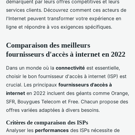
démarquent par leurs offres compétitives et leurs
services clients. Découvrez comment ces acteurs de
l'Internet peuvent transformer votre expérience en
ligne et répondre à vos exigences spécifiques.
Comparaison des meilleurs
fournisseurs d'accès à internet en 2022
Dans un monde où la
connectivité
est essentielle,
choisir le bon fournisseur d'accès à internet (ISP) est
crucial. Les principaux
fournisseurs d'accès à
internet
en 2022 incluent des géants comme Orange,
SFR, Bouygues Telecom et Free. Chacun propose des
offres variées adaptées à divers besoins.
Critères de comparaison des ISPs
Analyser les
performances
des ISPs nécessite de