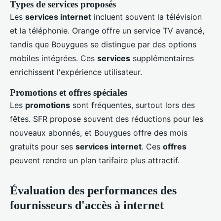
Types de services proposés
Les
services internet
incluent souvent la télévision
et la téléphonie. Orange offre un service TV avancé,
tandis que Bouygues se distingue par des options
mobiles intégrées. Ces
services
supplémentaires
enrichissent l'expérience utilisateur.
Promotions et offres spéciales
Les
promotions
sont fréquentes, surtout lors des
fêtes. SFR propose souvent des réductions pour les
nouveaux abonnés, et Bouygues offre des mois
gratuits pour ses
services internet
. Ces
offres
peuvent rendre un plan tarifaire plus attractif.
Évaluation des performances des
fournisseurs d'accès à internet