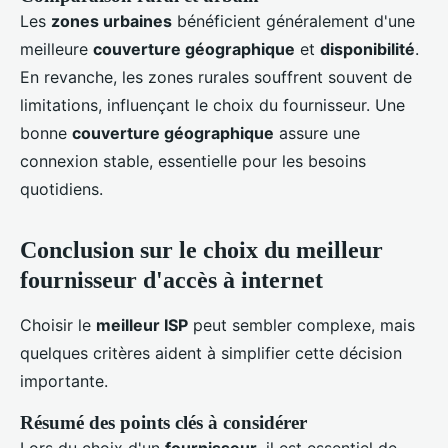
Les
zones urbaines
bénéficient généralement d'une
meilleure
couverture géographique
et
disponibilité
.
En revanche, les zones rurales souffrent souvent de
limitations, influençant le choix du fournisseur. Une
bonne
couverture géographique
assure une
connexion stable, essentielle pour les besoins
quotidiens.
Conclusion sur le choix du meilleur
fournisseur d'accès à internet
Choisir le
meilleur ISP
peut sembler complexe, mais
quelques critères aident à simplifier cette décision
importante.
Résumé des points clés à considérer