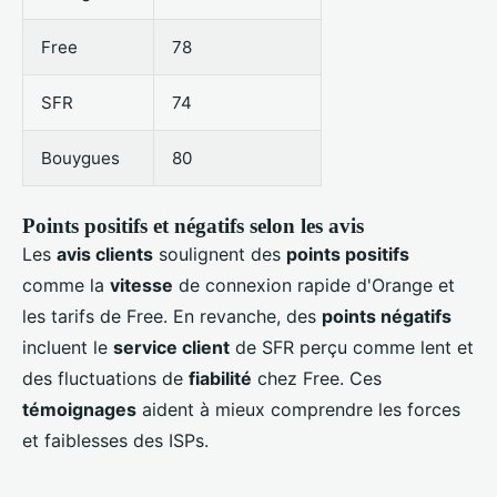
Free
78
SFR
74
Bouygues
80
Points positifs et négatifs selon les avis
Les
avis clients
soulignent des
points positifs
comme la
vitesse
de connexion rapide d'Orange et
les tarifs de Free. En revanche, des
points négatifs
incluent le
service client
de SFR perçu comme lent et
des fluctuations de
fiabilité
chez Free. Ces
témoignages
aident à mieux comprendre les forces
et faiblesses des ISPs.