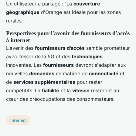
Un utilisateur a partagé : "La
couverture
géographique
d'Orange est idéale pour les zones
rurales."
Perspectives pour l'avenir des fournisseurs d'accès
à internet
L'avenir des
fournisseurs d'accès
semble prometteur
avec l'essor de la 5G et des
technologies
innovantes. Les
fournisseurs
devront s'adapter aux
nouvelles
demandes
en matière de
connectivité
et
de
services supplémentaires
pour rester
compétitifs. La
fiabilité
et la
vitesse
resteront au
cœur des préoccupations des consommateurs.
Internet