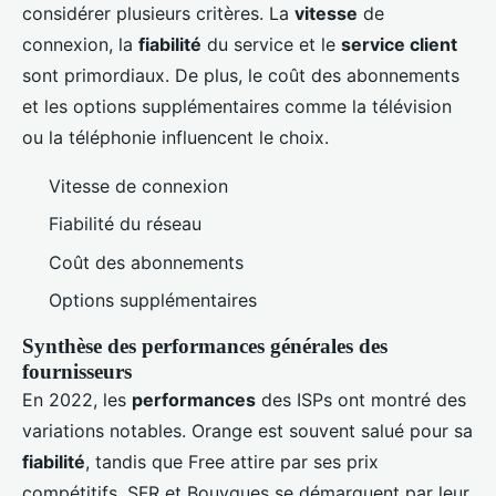
considérer plusieurs critères. La
vitesse
de
connexion, la
fiabilité
du service et le
service client
sont primordiaux. De plus, le coût des abonnements
et les options supplémentaires comme la télévision
ou la téléphonie influencent le choix.
Vitesse de connexion
Fiabilité du réseau
Coût des abonnements
Options supplémentaires
Synthèse des performances générales des
fournisseurs
En 2022, les
performances
des ISPs ont montré des
variations notables. Orange est souvent salué pour sa
fiabilité
, tandis que Free attire par ses prix
compétitifs. SFR et Bouygues se démarquent par leur