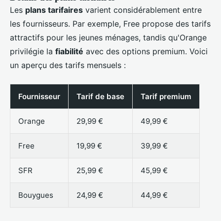
Les
plans tarifaires
varient considérablement entre
les fournisseurs. Par exemple, Free propose des tarifs
attractifs pour les jeunes ménages, tandis qu'Orange
privilégie la
fiabilité
avec des options premium. Voici
un aperçu des tarifs mensuels :
Fournisseur
Tarif de base
Tarif premium
Orange
29,99 €
49,99 €
Free
19,99 €
39,99 €
SFR
25,99 €
45,99 €
Bouygues
24,99 €
44,99 €