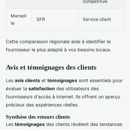
compétitive
Marseil
SFR
Service client
le
Cette comparaison régionale aide à identifier le
fournisseur le plus adapté à vos besoins locaux.
Avis et témoignages des clients
Les
avis clients
et
témoignages
sont essentiels pour
évaluer la
satisfaction
des utilisateurs des
fournisseurs d'accès à internet. Ils offrent un aperçu
précieux des expériences réelles.
Synthèse des retours clients
Les
témoignages
des clients révèlent des tendances