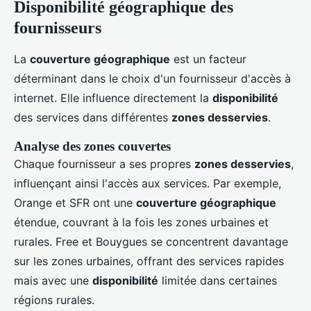
Disponibilité géographique des
fournisseurs
La
couverture géographique
est un facteur
déterminant dans le choix d'un fournisseur d'accès à
internet. Elle influence directement la
disponibilité
des services dans différentes
zones desservies
.
Analyse des zones couvertes
Chaque fournisseur a ses propres
zones desservies
,
influençant ainsi l'accès aux services. Par exemple,
Orange et SFR ont une
couverture géographique
étendue, couvrant à la fois les zones urbaines et
rurales. Free et Bouygues se concentrent davantage
sur les zones urbaines, offrant des services rapides
mais avec une
disponibilité
limitée dans certaines
régions rurales.