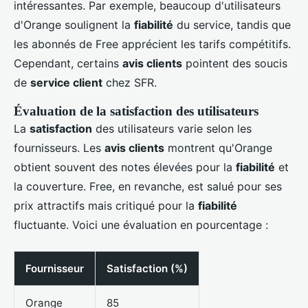
intéressantes. Par exemple, beaucoup d'utilisateurs
d'Orange soulignent la
fiabilité
du service, tandis que
les abonnés de Free apprécient les tarifs compétitifs.
Cependant, certains
avis clients
pointent des soucis
de
service client
chez SFR.
Évaluation de la satisfaction des utilisateurs
La
satisfaction
des utilisateurs varie selon les
fournisseurs. Les
avis clients
montrent qu'Orange
obtient souvent des notes élevées pour la
fiabilité
et
la couverture. Free, en revanche, est salué pour ses
prix attractifs mais critiqué pour la
fiabilité
fluctuante. Voici une évaluation en pourcentage :
Fournisseur
Satisfaction (%)
Orange
85