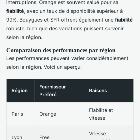
interruptions. Orange est souvent salué pour sa
fiabilité
, avec un taux de disponibilité supérieur à
99%. Bouygues et SFR offrent également une
fiabilité
robuste, bien que des variations puissent survenir
selon la région.
Comparaison des performances par région
Les performances peuvent varier considérablement
selon la région. Voici un aperçu:
Fournisseur
Région
Raisons
Préféré
Fiabilité et
Paris
Orange
vitesse
Vitesse
Lyon
Free