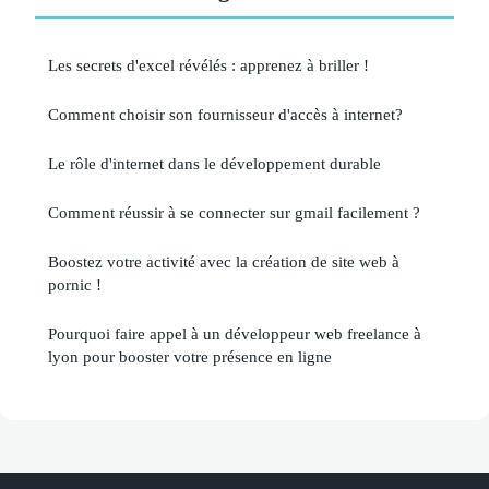
Les secrets d'excel révélés : apprenez à briller !
Comment choisir son fournisseur d'accès à internet?
Le rôle d'internet dans le développement durable
Comment réussir à se connecter sur gmail facilement ?
Boostez votre activité avec la création de site web à
pornic !
Pourquoi faire appel à un développeur web freelance à
lyon pour booster votre présence en ligne