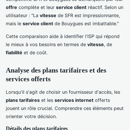
offre
complète et leur
service client
réactif. Selon un
utilisateur : "La
vitesse
de SFR est impressionnante,
mais le
service client
de Bouygues est imbattable."
Cette comparaison aide à identifier l'ISP qui répond
le mieux à vos besoins en termes de
vitesse
, de
fiabilité
et de coût.
Analyse des plans tarifaires et des
services offerts
Lorsqu'il s'agit de choisir un fournisseur d'accès, les
plans tarifaires
et les
services internet
offerts
jouent un rôle crucial. Comprendre ces éléments peut
orienter votre décision.
Détails des plans tarifaires