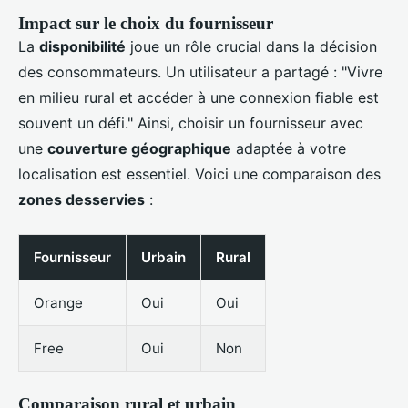
Impact sur le choix du fournisseur
La
disponibilité
joue un rôle crucial dans la décision
des consommateurs. Un utilisateur a partagé : "Vivre
en milieu rural et accéder à une connexion fiable est
souvent un défi." Ainsi, choisir un fournisseur avec
une
couverture géographique
adaptée à votre
localisation est essentiel. Voici une comparaison des
zones desservies
:
Fournisseur
Urbain
Rural
Orange
Oui
Oui
Free
Oui
Non
Comparaison rural et urbain