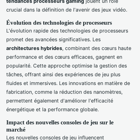
tendances processeurs gaming
jouent un rôle
crucial dans la définition de l'avenir des jeux vidéo.
Évolution des technologies de processeurs
L'évolution rapide des technologies de processeurs
promet des avancées significatives. Les
architectures hybrides
, combinant des cœurs haute
performance et des cœurs efficaces, gagnent en
popularité. Cette approche optimise la gestion des
tâches, offrant ainsi des expériences de jeu plus
fluides et immersives. Les innovations en matière de
fabrication, comme la réduction des nanomètres,
permettent également d'améliorer l'efficacité
énergétique et la performance globale.
Impact des nouvelles consoles de jeu sur le
marché
Les nouvelles consoles de jeu influencent