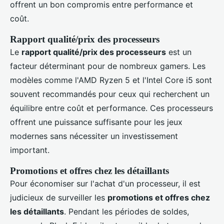
offrent un bon compromis entre performance et
coût.
Rapport qualité/prix des processeurs
Le
rapport qualité/prix des processeurs
est un
facteur déterminant pour de nombreux gamers. Les
modèles comme l'AMD Ryzen 5 et l'Intel Core i5 sont
souvent recommandés pour ceux qui recherchent un
équilibre entre coût et performance. Ces processeurs
offrent une puissance suffisante pour les jeux
modernes sans nécessiter un investissement
important.
Promotions et offres chez les détaillants
Pour économiser sur l'achat d'un processeur, il est
judicieux de surveiller les
promotions et offres chez
les détaillants
. Pendant les périodes de soldes,