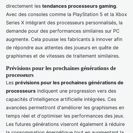
directement les
tendances processeurs gaming
.
Avec des consoles comme la PlayStation 5 et la Xbox
Series X intégrant des processeurs personnalisés, la
demande pour des performances similaires sur PC
augmente. Cela pousse les fabricants à innover afin
de répondre aux attentes des joueurs en quête de
graphismes et de vitesses de traitement similaires.
Prévisions pour les prochaines générations de
processeurs
Les
prévisions pour les prochaines générations de
processeurs
indiquent une progression vers des
capacités d'intelligence artificielle intégrées. Ces
avancées permettront d'améliorer les graphismes en
temps réel et d'optimiser les performances des jeux.
Les futures générations viseront également à réduire
la consommation énergétique tout en augmentant la