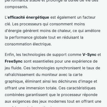
performance stable et prolonge la durée de vie des
composants.
L'
efficacité énergétique
est également un facteur
clé. Les processeurs qui consomment moins
d'énergie génèrent moins de chaleur, ce qui améliore
la performance globale tout en réduisant la
consommation électrique.
Enfin, les technologies de support comme
V-Sync
et
FreeSync
sont essentielles pour une expérience de
jeu fluide. Ces technologies synchronisent le taux de
rafraîchissement du moniteur avec la carte
graphique, éliminant ainsi les déchirures d'image et
offrant une immersion totale. Ces caractéristiques
combinées garantissent que le processeur réponde
aux exigences des jeux modernes tout en offrant une