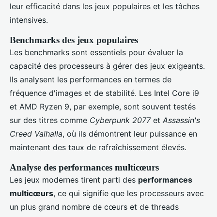
leur efficacité dans les jeux populaires et les tâches
intensives.
Benchmarks des jeux populaires
Les benchmarks sont essentiels pour évaluer la
capacité des processeurs à gérer des jeux exigeants.
Ils analysent les performances en termes de
fréquence d'images et de stabilité. Les Intel Core i9
et AMD Ryzen 9, par exemple, sont souvent testés
sur des titres comme
Cyberpunk 2077
et
Assassin's
Creed Valhalla
, où ils démontrent leur puissance en
maintenant des taux de rafraîchissement élevés.
Analyse des performances multicœurs
Les jeux modernes tirent parti des
performances
multicœurs
, ce qui signifie que les processeurs avec
un plus grand nombre de cœurs et de threads