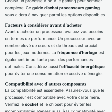
Choisir un processeur pour le gaming peut sembler
complexe. Ce
guide d'achat processeurs gaming
vous aidera à naviguer parmi les options disponibles.
Facteurs à considérer avant d'acheter
Avant d'acheter un processeur, évaluez vos besoins
en termes de performance. Un processeur avec un
nombre élevé de cœurs et de threads est crucial
pour les jeux modernes. La
fréquence d'horloge
est
également importante pour des performances
optimales. Considérez aussi l'
efficacité énergétique
pour éviter une consommation excessive d'énergie.
Compatibilité avec d'autres composants
La compatibilité est essentielle. Assurez-vous que le
processeur est compatible avec votre carte mère.
Vérifiez le
socket
et le chipset pour éviter les
incompatibilités. Pensez aussi à la compatibilité avec