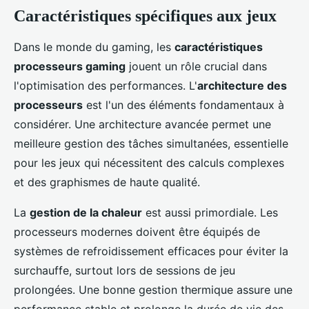
Caractéristiques spécifiques aux jeux
Dans le monde du gaming, les
caractéristiques
processeurs gaming
jouent un rôle crucial dans
l'optimisation des performances. L'
architecture des
processeurs
est l'un des éléments fondamentaux à
considérer. Une architecture avancée permet une
meilleure gestion des tâches simultanées, essentielle
pour les jeux qui nécessitent des calculs complexes
et des graphismes de haute qualité.
La
gestion de la chaleur
est aussi primordiale. Les
processeurs modernes doivent être équipés de
systèmes de refroidissement efficaces pour éviter la
surchauffe, surtout lors de sessions de jeu
prolongées. Une bonne gestion thermique assure une