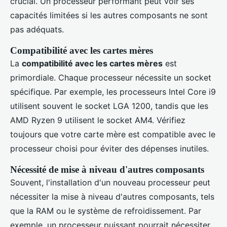
crucial. Un processeur performant peut voir ses
capacités limitées si les autres composants ne sont
pas adéquats.
Compatibilité avec les cartes mères
La
compatibilité avec les cartes mères
est
primordiale. Chaque processeur nécessite un socket
spécifique. Par exemple, les processeurs Intel Core i9
utilisent souvent le socket LGA 1200, tandis que les
AMD Ryzen 9 utilisent le socket AM4. Vérifiez
toujours que votre carte mère est compatible avec le
processeur choisi pour éviter des dépenses inutiles.
Nécessité de mise à niveau d'autres composants
Souvent, l'installation d'un nouveau processeur peut
nécessiter la mise à niveau d'autres composants, tels
que la RAM ou le système de refroidissement. Par
exemple, un processeur puissant pourrait nécessiter