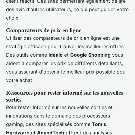
client réactif. Ces sites permettent également de lire
des avis d'autres utilisateurs, ce qui peut guider votre
choix.
Comparateurs de prix en ligne
Utiliser des comparateurs de prix en ligne est une
stratégie efficace pour trouver les meilleures offres.
Des outils comme
Idealo
et
Google Shopping
vous
aident à comparer les prix de différents détaillants,
vous assurant d'obtenir le meilleur prix possible pour
votre achat.
Ressources pour rester informé sur les nouvelles
sorties
Pour rester informé sur les nouvelles sorties et
innovations dans le domaine des processeurs
gaming, des sites spécialisés comme
Tom's
Hardware
et
AnandTech
offrent des analyses