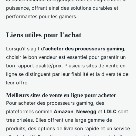
puissance, offrant ainsi des solutions durables et
performantes pour les gamers.
Liens utiles pour l'achat
Lorsqu'il s'agit d'
acheter des processeurs gaming
,
choisir le bon vendeur est essentiel pour garantir un
bon rapport qualité/prix. Plusieurs sites de vente en
ligne se distinguent par leur fiabilité et la diversité de
leur offre.
Meilleurs sites de vente en ligne pour acheter
Pour acheter des processeurs gaming, des
plateformes comme
Amazon
,
Newegg
et
LDLC
sont
très prisées. Elles offrent une large gamme de
produits, des options de livraison rapide et un service