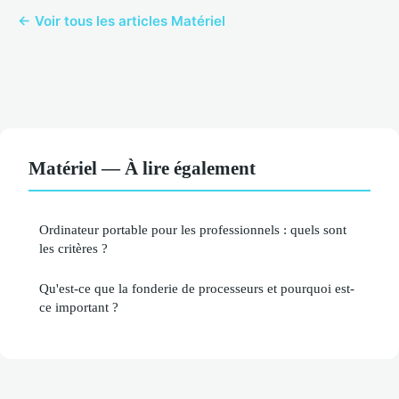
← Voir tous les articles Matériel
Matériel — À lire également
Ordinateur portable pour les professionnels : quels sont
les critères ?
Qu'est-ce que la fonderie de processeurs et pourquoi est-
ce important ?