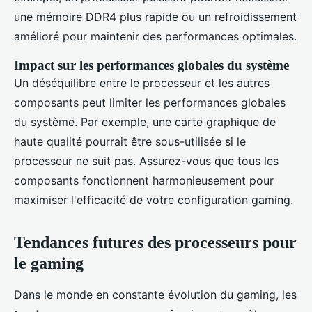
une mémoire DDR4 plus rapide ou un refroidissement
amélioré pour maintenir des performances optimales.
Impact sur les performances globales du système
Un déséquilibre entre le processeur et les autres
composants peut limiter les performances globales
du système. Par exemple, une carte graphique de
haute qualité pourrait être sous-utilisée si le
processeur ne suit pas. Assurez-vous que tous les
composants fonctionnent harmonieusement pour
maximiser l'efficacité de votre configuration gaming.
Tendances futures des processeurs pour
le gaming
Dans le monde en constante évolution du gaming, les