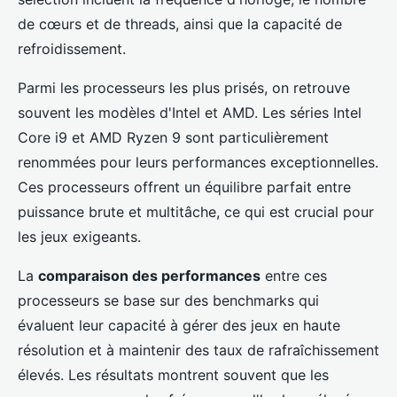
de cœurs et de threads, ainsi que la capacité de
refroidissement.
Parmi les processeurs les plus prisés, on retrouve
souvent les modèles d'Intel et AMD. Les séries Intel
Core i9 et AMD Ryzen 9 sont particulièrement
renommées pour leurs performances exceptionnelles.
Ces processeurs offrent un équilibre parfait entre
puissance brute et multitâche, ce qui est crucial pour
les jeux exigeants.
La
comparaison des performances
entre ces
processeurs se base sur des benchmarks qui
évaluent leur capacité à gérer des jeux en haute
résolution et à maintenir des taux de rafraîchissement
élevés. Les résultats montrent souvent que les