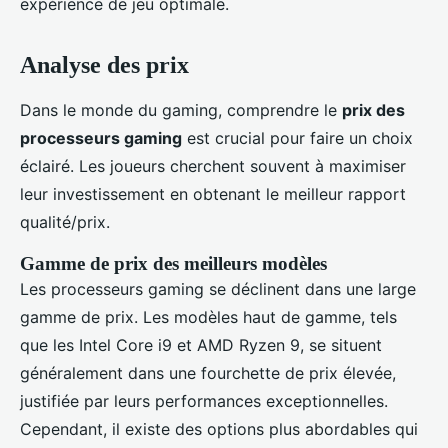
expérience de jeu optimale.
Analyse des prix
Dans le monde du gaming, comprendre le
prix des
processeurs gaming
est crucial pour faire un choix
éclairé. Les joueurs cherchent souvent à maximiser
leur investissement en obtenant le meilleur rapport
qualité/prix.
Gamme de prix des meilleurs modèles
Les processeurs gaming se déclinent dans une large
gamme de prix. Les modèles haut de gamme, tels
que les Intel Core i9 et AMD Ryzen 9, se situent
généralement dans une fourchette de prix élevée,
justifiée par leurs performances exceptionnelles.
Cependant, il existe des options plus abordables qui