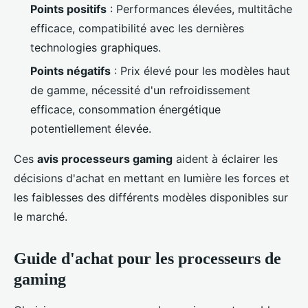
Points positifs
: Performances élevées, multitâche
efficace, compatibilité avec les dernières
technologies graphiques.
Points négatifs
: Prix élevé pour les modèles haut
de gamme, nécessité d'un refroidissement
efficace, consommation énergétique
potentiellement élevée.
Ces
avis processeurs gaming
aident à éclairer les
décisions d'achat en mettant en lumière les forces et
les faiblesses des différents modèles disponibles sur
le marché.
Guide d'achat pour les processeurs de
gaming