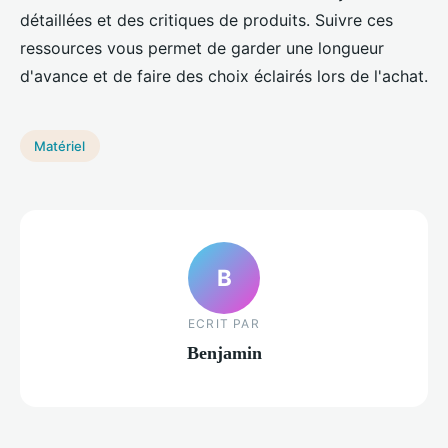
détaillées et des critiques de produits. Suivre ces
ressources vous permet de garder une longueur
d'avance et de faire des choix éclairés lors de l'achat.
Matériel
B
ECRIT PAR
Benjamin