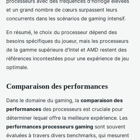
processeurs avec des fréquences d'horloge élevées
et un grand nombre de cœurs surpassent leurs
concurrents dans les scénarios de gaming intensif.
En résumé, le choix du processeur dépend des
besoins spécifiques du joueur, mais les processeurs
de la gamme supérieure d'Intel et AMD restent des
références incontestées pour une expérience de jeu
optimale.
Comparaison des performances
Dans le domaine du gaming, la
comparaison des
performances
des processeurs est cruciale pour
déterminer lequel offre la meilleure expérience. Les
performances processeurs gaming
sont souvent
évaluées à travers divers benchmarks, qui mesurent