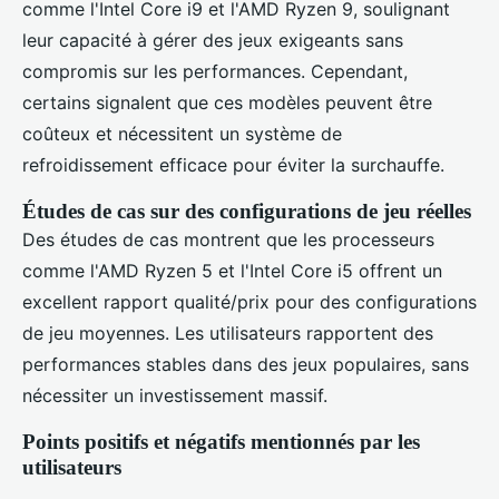
comme l'Intel Core i9 et l'AMD Ryzen 9, soulignant
leur capacité à gérer des jeux exigeants sans
compromis sur les performances. Cependant,
certains signalent que ces modèles peuvent être
coûteux et nécessitent un système de
refroidissement efficace pour éviter la surchauffe.
Études de cas sur des configurations de jeu réelles
Des études de cas montrent que les processeurs
comme l'AMD Ryzen 5 et l'Intel Core i5 offrent un
excellent rapport qualité/prix pour des configurations
de jeu moyennes. Les utilisateurs rapportent des
performances stables dans des jeux populaires, sans
nécessiter un investissement massif.
Points positifs et négatifs mentionnés par les
utilisateurs