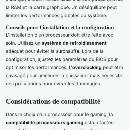
la RAM et la carte graphique. Un déséquilibre peut
limiter les performances globales du système.
Conseils pour l'installation et la configuration
L'installation d'un processeur doit être faite avec
soin. Utilisez un
système de refroidissement
adéquat pour éviter la surchauffe. Lors de la
configuration, ajustez les paramètres du BIOS pour
optimiser les performances. L'
overclocking
peut être
envisagé pour améliorer la puissance, mais nécessite
des précautions pour éviter les dommages.
Considérations de compatibilité
Dans le choix d'un processeur pour le gaming, la
compatibilité processeurs gaming
est un facteur