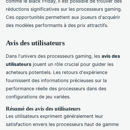
comme le Black Friday, il est possible de trouver des
réductions significatives sur les processeurs gaming.
Ces opportunités permettent aux joueurs d'acquérir
des modèles performants à des prix attractifs.
Avis des utilisateurs
Dans l'univers des processeurs gaming, les
avis des
utilisateurs
jouent un rôle crucial pour guider les
acheteurs potentiels. Les retours d'expérience
fournissent des informations précieuses sur la
performance réelle des processeurs dans des
configurations de jeu variées.
Résumé des avis des utilisateurs
Les utilisateurs expriment généralement leur
satisfaction envers les processeurs haut de gamme