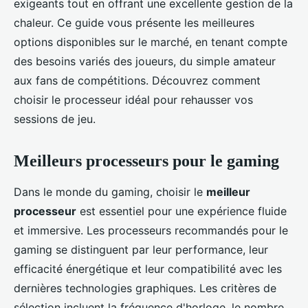
exigeants tout en offrant une excellente gestion de la
chaleur. Ce guide vous présente les meilleures
options disponibles sur le marché, en tenant compte
des besoins variés des joueurs, du simple amateur
aux fans de compétitions. Découvrez comment
choisir le processeur idéal pour rehausser vos
sessions de jeu.
Meilleurs processeurs pour le gaming
Dans le monde du gaming, choisir le
meilleur
processeur
est essentiel pour une expérience fluide
et immersive. Les processeurs recommandés pour le
gaming se distinguent par leur performance, leur
efficacité énergétique et leur compatibilité avec les
dernières technologies graphiques. Les critères de
sélection incluent la fréquence d'horloge, le nombre