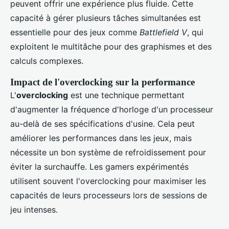
peuvent offrir une expérience plus fluide. Cette
capacité à gérer plusieurs tâches simultanées est
essentielle pour des jeux comme
Battlefield V
, qui
exploitent le multitâche pour des graphismes et des
calculs complexes.
Impact de l'overclocking sur la performance
L'
overclocking
est une technique permettant
d'augmenter la fréquence d'horloge d'un processeur
au-delà de ses spécifications d'usine. Cela peut
améliorer les performances dans les jeux, mais
nécessite un bon système de refroidissement pour
éviter la surchauffe. Les gamers expérimentés
utilisent souvent l'overclocking pour maximiser les
capacités de leurs processeurs lors de sessions de
jeu intenses.