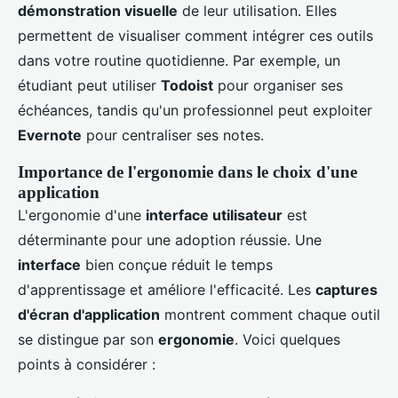
démonstration visuelle
de leur utilisation. Elles
permettent de visualiser comment intégrer ces outils
dans votre routine quotidienne. Par exemple, un
étudiant peut utiliser
Todoist
pour organiser ses
échéances, tandis qu'un professionnel peut exploiter
Evernote
pour centraliser ses notes.
Importance de l'ergonomie dans le choix d'une
application
L'ergonomie d'une
interface utilisateur
est
déterminante pour une adoption réussie. Une
interface
bien conçue réduit le temps
d'apprentissage et améliore l'efficacité. Les
captures
d'écran d'application
montrent comment chaque outil
se distingue par son
ergonomie
. Voici quelques
points à considérer :