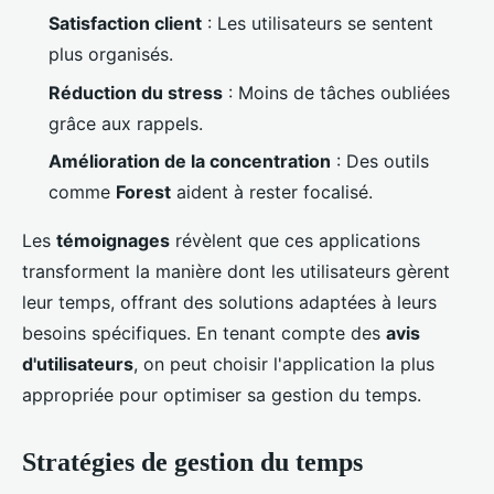
Satisfaction client
: Les utilisateurs se sentent
plus organisés.
Réduction du stress
: Moins de tâches oubliées
grâce aux rappels.
Amélioration de la concentration
: Des outils
comme
Forest
aident à rester focalisé.
Les
témoignages
révèlent que ces applications
transforment la manière dont les utilisateurs gèrent
leur temps, offrant des solutions adaptées à leurs
besoins spécifiques. En tenant compte des
avis
d'utilisateurs
, on peut choisir l'application la plus
appropriée pour optimiser sa gestion du temps.
Stratégies de gestion du temps