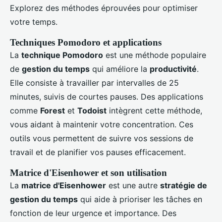
Explorez des méthodes éprouvées pour optimiser
votre temps.
Techniques Pomodoro et applications
La
technique Pomodoro
est une méthode populaire
de
gestion du temps
qui améliore la
productivité
.
Elle consiste à travailler par intervalles de 25
minutes, suivis de courtes pauses. Des applications
comme
Forest
et
Todoist
intègrent cette méthode,
vous aidant à maintenir votre concentration. Ces
outils vous permettent de suivre vos sessions de
travail et de planifier vos pauses efficacement.
Matrice d'Eisenhower et son utilisation
La
matrice d'Eisenhower
est une autre
stratégie de
gestion du temps
qui aide à prioriser les tâches en
fonction de leur urgence et importance. Des