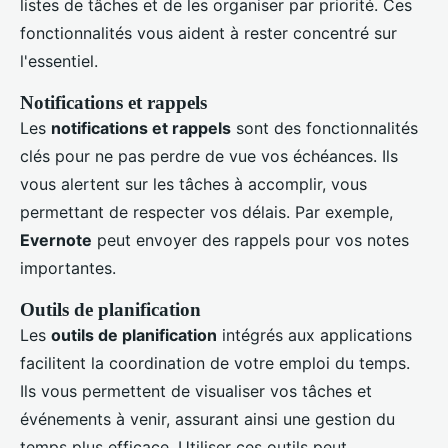
listes de tâches et de les organiser par priorité. Ces
fonctionnalités vous aident à rester concentré sur
l'essentiel.
Notifications et rappels
Les
notifications et rappels
sont des fonctionnalités
clés pour ne pas perdre de vue vos échéances. Ils
vous alertent sur les tâches à accomplir, vous
permettant de respecter vos délais. Par exemple,
Evernote
peut envoyer des rappels pour vos notes
importantes.
Outils de planification
Les
outils de planification
intégrés aux applications
facilitent la coordination de votre emploi du temps.
Ils vous permettent de visualiser vos tâches et
événements à venir, assurant ainsi une gestion du
temps plus efficace. Utiliser ces outils peut