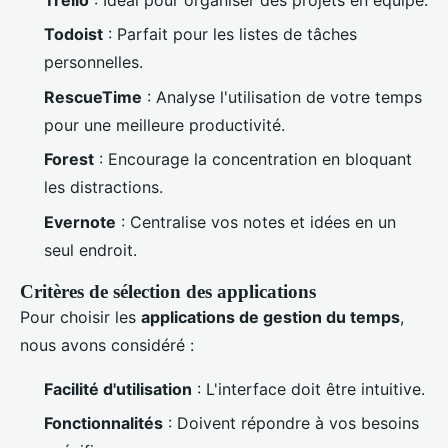
Trello
: Idéal pour organiser des projets en équipe.
Todoist
: Parfait pour les listes de tâches
personnelles.
RescueTime
: Analyse l'utilisation de votre temps
pour une meilleure productivité.
Forest
: Encourage la concentration en bloquant
les distractions.
Evernote
: Centralise vos notes et idées en un
seul endroit.
Critères de sélection des applications
Pour choisir les
applications de gestion du temps
,
nous avons considéré :
Facilité d'utilisation
: L'interface doit être intuitive.
Fonctionnalités
: Doivent répondre à vos besoins