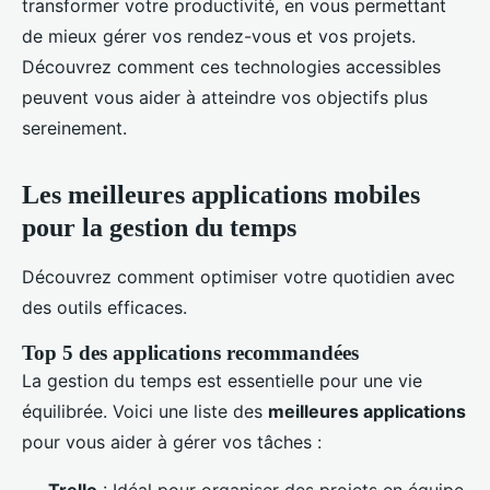
transformer votre productivité, en vous permettant
de mieux gérer vos rendez-vous et vos projets.
Découvrez comment ces technologies accessibles
peuvent vous aider à atteindre vos objectifs plus
sereinement.
Les meilleures applications mobiles
pour la gestion du temps
Découvrez comment optimiser votre quotidien avec
des outils efficaces.
Top 5 des applications recommandées
La gestion du temps est essentielle pour une vie
équilibrée. Voici une liste des
meilleures applications
pour vous aider à gérer vos tâches :