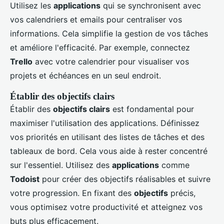
Utilisez les
applications
qui se synchronisent avec
vos calendriers et emails pour centraliser vos
informations. Cela simplifie la gestion de vos tâches
et améliore l'efficacité. Par exemple, connectez
Trello
avec votre calendrier pour visualiser vos
projets et échéances en un seul endroit.
Établir des objectifs clairs
Établir des
objectifs clairs
est fondamental pour
maximiser l'utilisation des applications. Définissez
vos priorités en utilisant des listes de tâches et des
tableaux de bord. Cela vous aide à rester concentré
sur l'essentiel. Utilisez des
applications
comme
Todoist
pour créer des objectifs réalisables et suivre
votre progression. En fixant des
objectifs
précis,
vous optimisez votre productivité et atteignez vos
buts plus efficacement.