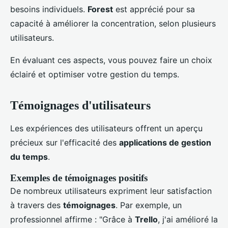
besoins individuels.
Forest
est apprécié pour sa
capacité à améliorer la concentration, selon plusieurs
utilisateurs.
En évaluant ces aspects, vous pouvez faire un choix
éclairé et optimiser votre gestion du temps.
Témoignages d'utilisateurs
Les expériences des utilisateurs offrent un aperçu
précieux sur l'efficacité des
applications de gestion
du temps
.
Exemples de témoignages positifs
De nombreux utilisateurs expriment leur satisfaction
à travers des
témoignages
. Par exemple, un
professionnel affirme : "Grâce à
Trello
, j'ai amélioré la