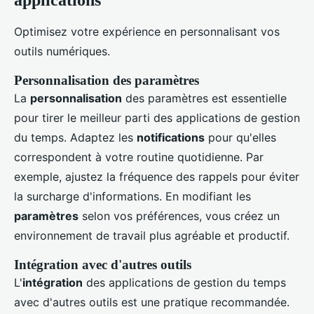
applications
Optimisez votre expérience en personnalisant vos
outils numériques.
Personnalisation des paramètres
La
personnalisation
des paramètres est essentielle
pour tirer le meilleur parti des applications de gestion
du temps. Adaptez les
notifications
pour qu'elles
correspondent à votre routine quotidienne. Par
exemple, ajustez la fréquence des rappels pour éviter
la surcharge d'informations. En modifiant les
paramètres
selon vos préférences, vous créez un
environnement de travail plus agréable et productif.
Intégration avec d'autres outils
L'
intégration
des applications de gestion du temps
avec d'autres outils est une pratique recommandée.