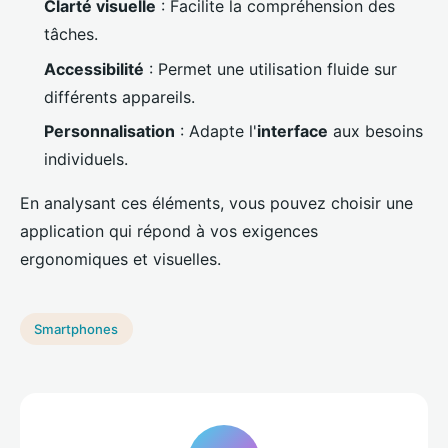
Clarté visuelle
: Facilite la compréhension des
tâches.
Accessibilité
: Permet une utilisation fluide sur
différents appareils.
Personnalisation
: Adapte l'
interface
aux besoins
individuels.
En analysant ces éléments, vous pouvez choisir une
application qui répond à vos exigences
ergonomiques et visuelles.
Smartphones