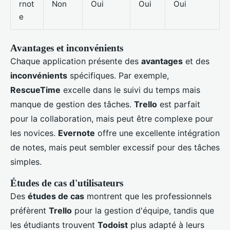
rnot
Non
Oui
Oui
Oui
e
Avantages et inconvénients
Chaque application présente des
avantages
et des
inconvénients
spécifiques. Par exemple,
RescueTime
excelle dans le suivi du temps mais
manque de gestion des tâches.
Trello
est parfait
pour la collaboration, mais peut être complexe pour
les novices.
Evernote
offre une excellente intégration
de notes, mais peut sembler excessif pour des tâches
simples.
Études de cas d'utilisateurs
Des
études de cas
montrent que les professionnels
préfèrent
Trello
pour la gestion d'équipe, tandis que
les étudiants trouvent
Todoist
plus adapté à leurs