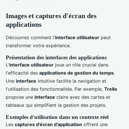
Images et captures d'écran des
applications
Découvrez comment l'
interface utilisateur
peut
transformer votre expérience.
Présentation des interfaces des applications
L'
interface utilisateur
joue un rôle crucial dans
l'efficacité des
applications de gestion du temps
.
Une
interface
intuitive facilite la navigation et
l'utilisation des fonctionnalités. Par exemple,
Trello
propose une
interface
claire avec des cartes et
tableaux qui simplifient la gestion des projets.
Exemples d'utilisation dans un contexte réel
Les
captures d'écran d'application
offrent une