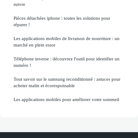
suivre
Pièces détachées iphone : toutes les solutions pour
réparer !
Les applications mobiles de livraison de nourriture : un
marché en plein essor
Téléphone inverse : découvrez l'outil pour identifier un
numéro !
Tout savoir sur le samsung reconditionné : astuces pour
acheter malin et écoresponsable
Les applications mobiles pour améliorer votre sommeil