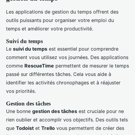
Les applications de gestion du temps offrent des
outils puissants pour organiser votre emploi du
temps et améliorer votre productivité.
Suivi du temps
Le
suivi du temps
est essentiel pour comprendre
comment vous utilisez vos journées. Des applications
comme
RescueTime
permettent de mesurer le temps
passé sur différentes tâches. Cela vous aide à
identifier les activités chronophages et à réajuster
vos priorités.
Gestion des tâches
Une bonne
gestion des tâches
est cruciale pour ne
rien oublier et accomplir vos objectifs. Des outils tels
que
Todoist
et
Trello
vous permettent de créer des