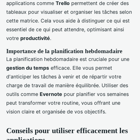
applications comme
Trello
permettent de créer des
tableaux pour visualiser et organiser les tâches selon
cette matrice. Cela vous aide à distinguer ce qui est
essentiel de ce qui peut attendre, optimisant ainsi
votre
productivité
.
Importance de la planification hebdomadaire
La planification hebdomadaire est cruciale pour une
gestion du temps
efficace. Elle vous permet
d'anticiper les tâches à venir et de répartir votre
charge de travail de manière équilibrée. Utiliser des
outils comme
Evernote
pour planifier vos semaines
peut transformer votre routine, vous offrant une
vision claire et organisée de vos objectifs.
Conseils pour utiliser efficacement les