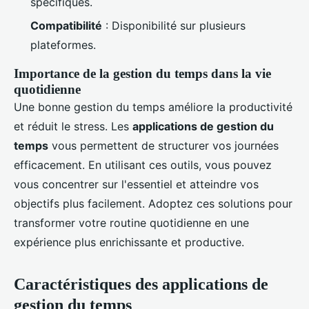
spécifiques.
Compatibilité
: Disponibilité sur plusieurs
plateformes.
Importance de la gestion du temps dans la vie
quotidienne
Une bonne gestion du temps améliore la productivité
et réduit le stress. Les
applications de gestion du
temps
vous permettent de structurer vos journées
efficacement. En utilisant ces outils, vous pouvez
vous concentrer sur l'essentiel et atteindre vos
objectifs plus facilement. Adoptez ces solutions pour
transformer votre routine quotidienne en une
expérience plus enrichissante et productive.
Caractéristiques des applications de
gestion du temps