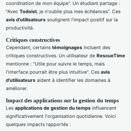
coordination de mon équipe". Un étudiant partage :
"Avec
Todoist
, je n'oublie plus mes échéances". Ces
avis d'utilisateurs
soulignent l'impact positif sur la
productivité.
Critiques constructives
Cependant, certains
témoignages
incluent des
critiques constructives. Un utilisateur de
RescueTime
mentionne : "Utile pour suivre le temps, mais
l'interface pourrait être plus intuitive". Ces
avis
d'utilisateurs
aident à identifier les domaines à
améliorer.
Impact des applications sur la gestion du temps
Les
applications de gestion du temps
influencent
significativement l'organisation quotidienne. Voici
quelques impacts rapportés :