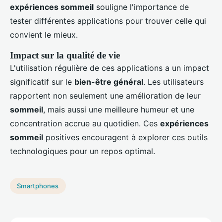
expériences sommeil
souligne l'importance de
tester différentes applications pour trouver celle qui
convient le mieux.
Impact sur la qualité de vie
L'utilisation régulière de ces applications a un impact
significatif sur le
bien-être général
. Les utilisateurs
rapportent non seulement une amélioration de leur
sommeil
, mais aussi une meilleure humeur et une
concentration accrue au quotidien. Ces
expériences
sommeil
positives encouragent à explorer ces outils
technologiques pour un repos optimal.
Smartphones