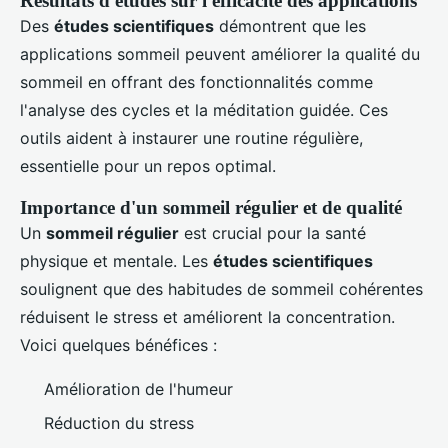
Résultats d'études sur l'efficacité des applications
Des
études scientifiques
démontrent que les
applications sommeil peuvent améliorer la qualité du
sommeil en offrant des fonctionnalités comme
l'analyse des cycles et la méditation guidée. Ces
outils aident à instaurer une routine régulière,
essentielle pour un repos optimal.
Importance d'un sommeil régulier et de qualité
Un
sommeil régulier
est crucial pour la santé
physique et mentale. Les
études scientifiques
soulignent que des habitudes de sommeil cohérentes
réduisent le stress et améliorent la concentration.
Voici quelques bénéfices :
Amélioration de l'humeur
Réduction du stress