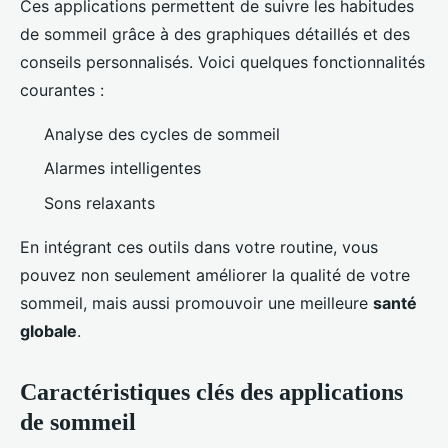
Ces applications permettent de suivre les habitudes
de sommeil grâce à des graphiques détaillés et des
conseils personnalisés. Voici quelques fonctionnalités
courantes :
Analyse des cycles de sommeil
Alarmes intelligentes
Sons relaxants
En intégrant ces outils dans votre routine, vous
pouvez non seulement améliorer la qualité de votre
sommeil, mais aussi promouvoir une meilleure
santé
globale
.
Caractéristiques clés des applications
de sommeil