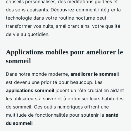
conseils personnalisés, des méditations guidées et
des sons apaisants. Découvrez comment intégrer la
technologie dans votre routine nocturne peut
transformer vos nuits, améliorant ainsi votre qualité
de vie au quotidien.
Applications mobiles pour améliorer le
sommeil
Dans notre monde moderne,
améliorer le sommeil
est devenu une priorité pour beaucoup. Les
applications sommeil
jouent un rôle crucial en aidant
les utilisateurs à suivre et à optimiser leurs habitudes
de sommeil. Ces outils numériques offrent une
multitude de fonctionnalités pour soutenir la
santé
du sommeil
.