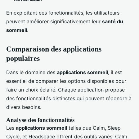
En exploitant ces fonctionnalités, les utilisateurs
peuvent améliorer significativement leur
santé du
sommeil
.
Comparaison des applications
populaires
Dans le domaine des
applications sommeil
, il est
essentiel de comparer les options disponibles pour
faire un choix éclairé. Chaque application propose
des fonctionnalités distinctes qui peuvent répondre à
divers besoins.
Analyse des fonctionnalités
Les
applications sommeil
telles que Calm, Sleep
Cycle, et Headspace offrent des outils variés. Calm