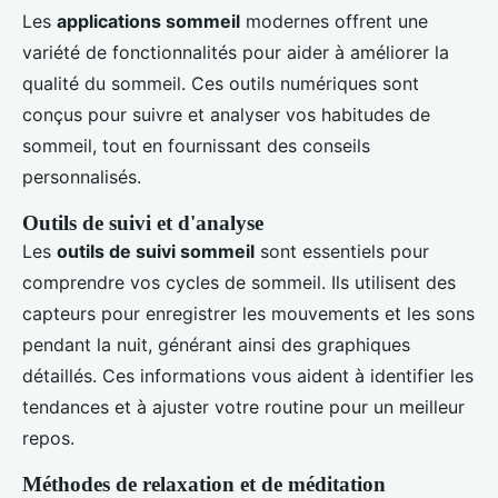
Les
applications sommeil
modernes offrent une
variété de fonctionnalités pour aider à améliorer la
qualité du sommeil. Ces outils numériques sont
conçus pour suivre et analyser vos habitudes de
sommeil, tout en fournissant des conseils
personnalisés.
Outils de suivi et d'analyse
Les
outils de suivi sommeil
sont essentiels pour
comprendre vos cycles de sommeil. Ils utilisent des
capteurs pour enregistrer les mouvements et les sons
pendant la nuit, générant ainsi des graphiques
détaillés. Ces informations vous aident à identifier les
tendances et à ajuster votre routine pour un meilleur
repos.
Méthodes de relaxation et de méditation