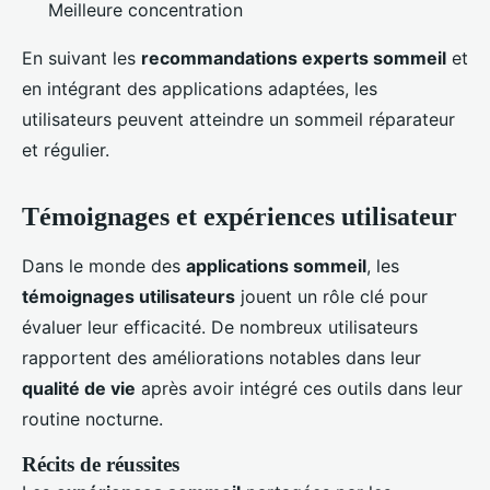
Meilleure concentration
En suivant les
recommandations experts sommeil
et
en intégrant des applications adaptées, les
utilisateurs peuvent atteindre un sommeil réparateur
et régulier.
Témoignages et expériences utilisateur
Dans le monde des
applications sommeil
, les
témoignages utilisateurs
jouent un rôle clé pour
évaluer leur efficacité. De nombreux utilisateurs
rapportent des améliorations notables dans leur
qualité de vie
après avoir intégré ces outils dans leur
routine nocturne.
Récits de réussites