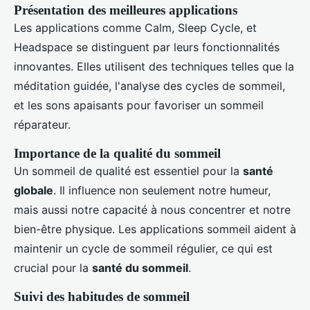
Présentation des meilleures applications
Les applications comme Calm, Sleep Cycle, et
Headspace se distinguent par leurs fonctionnalités
innovantes. Elles utilisent des techniques telles que la
méditation guidée, l'analyse des cycles de sommeil,
et les sons apaisants pour favoriser un sommeil
réparateur.
Importance de la qualité du sommeil
Un sommeil de qualité est essentiel pour la
santé
globale
. Il influence non seulement notre humeur,
mais aussi notre capacité à nous concentrer et notre
bien-être physique. Les applications sommeil aident à
maintenir un cycle de sommeil régulier, ce qui est
crucial pour la
santé du sommeil
.
Suivi des habitudes de sommeil