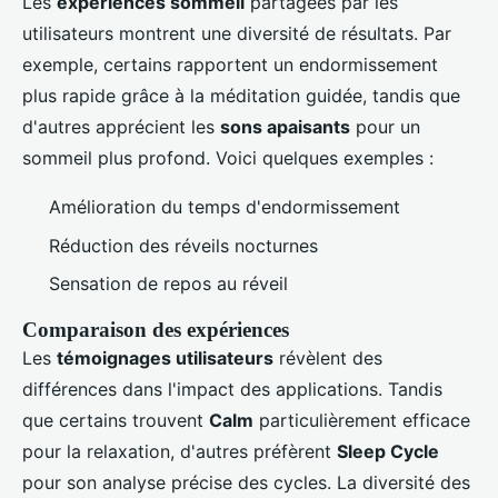
Les
expériences sommeil
partagées par les
utilisateurs montrent une diversité de résultats. Par
exemple, certains rapportent un endormissement
plus rapide grâce à la méditation guidée, tandis que
d'autres apprécient les
sons apaisants
pour un
sommeil plus profond. Voici quelques exemples :
Amélioration du temps d'endormissement
Réduction des réveils nocturnes
Sensation de repos au réveil
Comparaison des expériences
Les
témoignages utilisateurs
révèlent des
différences dans l'impact des applications. Tandis
que certains trouvent
Calm
particulièrement efficace
pour la relaxation, d'autres préfèrent
Sleep Cycle
pour son analyse précise des cycles. La diversité des