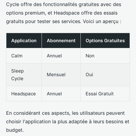
Cycle offre des fonctionnalités gratuites avec des
options premium, et Headspace offre des essais
gratuits pour tester ses services. Voici un aperçu :
Application
Abonnement
Options Gratuites
Calm
Annuel
Non
Sleep
Mensuel
Oui
Cycle
Headspace
Annuel
Essai Gratuit
En considérant ces aspects, les utilisateurs peuvent
choisir l'application la plus adaptée à leurs besoins et
budget.