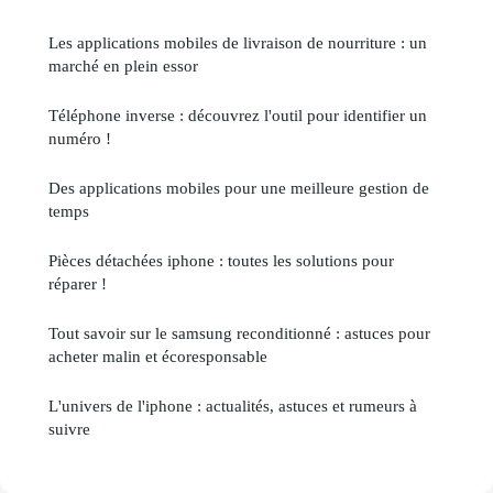
Les applications mobiles de livraison de nourriture : un
marché en plein essor
Téléphone inverse : découvrez l'outil pour identifier un
numéro !
Des applications mobiles pour une meilleure gestion de
temps
Pièces détachées iphone : toutes les solutions pour
réparer !
Tout savoir sur le samsung reconditionné : astuces pour
acheter malin et écoresponsable
L'univers de l'iphone : actualités, astuces et rumeurs à
suivre