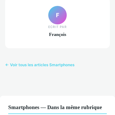
F
ECRIT PAR
François
← Voir tous les articles Smartphones
Smartphones — Dans la même rubrique