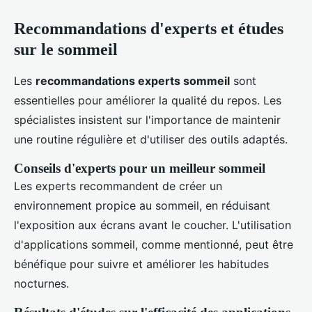
Recommandations d'experts et études
sur le sommeil
Les
recommandations experts sommeil
sont
essentielles pour améliorer la qualité du repos. Les
spécialistes insistent sur l'importance de maintenir
une routine régulière et d'utiliser des outils adaptés.
Conseils d'experts pour un meilleur sommeil
Les experts recommandent de créer un
environnement propice au sommeil, en réduisant
l'exposition aux écrans avant le coucher. L'utilisation
d'applications sommeil, comme mentionné, peut être
bénéfique pour suivre et améliorer les habitudes
nocturnes.