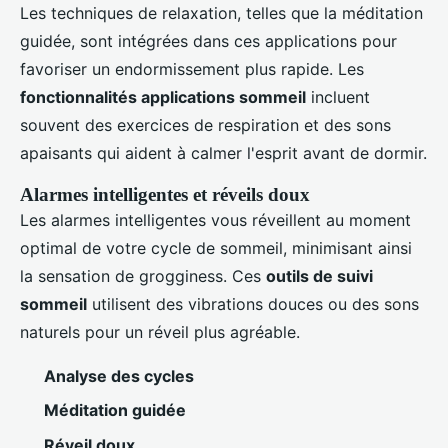
Les techniques de relaxation, telles que la méditation
guidée, sont intégrées dans ces applications pour
favoriser un endormissement plus rapide. Les
fonctionnalités applications sommeil
incluent
souvent des exercices de respiration et des sons
apaisants qui aident à calmer l'esprit avant de dormir.
Alarmes intelligentes et réveils doux
Les alarmes intelligentes vous réveillent au moment
optimal de votre cycle de sommeil, minimisant ainsi
la sensation de grogginess. Ces
outils de suivi
sommeil
utilisent des vibrations douces ou des sons
naturels pour un réveil plus agréable.
Analyse des cycles
Méditation guidée
Réveil doux