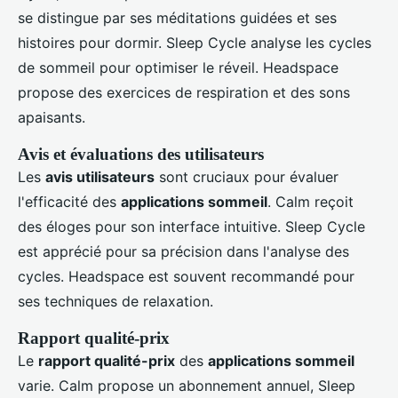
se distingue par ses méditations guidées et ses
histoires pour dormir. Sleep Cycle analyse les cycles
de sommeil pour optimiser le réveil. Headspace
propose des exercices de respiration et des sons
apaisants.
Avis et évaluations des utilisateurs
Les
avis utilisateurs
sont cruciaux pour évaluer
l'efficacité des
applications sommeil
. Calm reçoit
des éloges pour son interface intuitive. Sleep Cycle
est apprécié pour sa précision dans l'analyse des
cycles. Headspace est souvent recommandé pour
ses techniques de relaxation.
Rapport qualité-prix
Le
rapport qualité-prix
des
applications sommeil
varie. Calm propose un abonnement annuel, Sleep