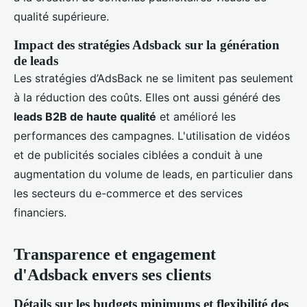
qualité supérieure.
Impact des stratégies Adsback sur la génération
de leads
Les stratégies d’AdsBack ne se limitent pas seulement
à la réduction des coûts. Elles ont aussi généré des
leads B2B de haute qualité
et amélioré les
performances des campagnes. L'utilisation de vidéos
et de publicités sociales ciblées a conduit à une
augmentation du volume de leads, en particulier dans
les secteurs du e-commerce et des services
financiers.
Transparence et engagement
d'Adsback envers ses clients
Détails sur les budgets minimums et flexibilité des