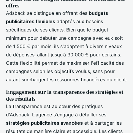
offres
Adsback se distingue en offrant des
budgets
publicitaires flexibles
adaptés aux besoins
spécifiques de ses clients. Bien que le budget
minimum pour débuter une campagne avec eux soit
de 1 500 € par mois, ils s'adaptent à divers niveaux
de dépenses, allant jusqu’à 30 000 € pour certains.
Cette flexibilité permet de maximiser l'efficacité des
campagnes selon les objectifs voulus, sans pour
autant surcharger les ressources financières du client.
Engagement sur la transparence des stratégies et
des résultats
La transparence est au cœur des pratiques
d'Adsback. L'agence s'engage à détailler ses
stratégies publicitaires avancées
et à partager les
résultats de manière claire et accessible. Les clients