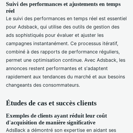
Suivi des performances et ajustements en temps
réel
Le suivi des performances en temps réel est essentiel
pour Adsback, qui utilise des outils de gestion des
ads sophistiqués pour évaluer et ajuster les
campagnes instantanément. Ce processus itératif,
combiné à des rapports de performance réguliers,
permet une optimisation continue. Avec Adsback, les
annonces restent performantes et s'adaptent
rapidement aux tendances du marché et aux besoins
changeants des consommateurs.
Études de cas et succès clients
Exemples de clients ayant réduit leur coût
d'acquisition de manière significative
AdsBack a démontré son expertise en aidant ses