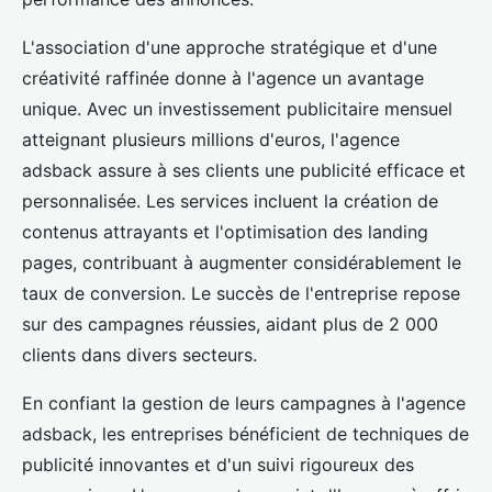
L'association d'une approche stratégique et d'une
créativité raffinée donne à l'agence un avantage
unique. Avec un investissement publicitaire mensuel
atteignant plusieurs millions d'euros, l'agence
adsback assure à ses clients une publicité efficace et
personnalisée. Les services incluent la création de
contenus attrayants et l'optimisation des landing
pages, contribuant à augmenter considérablement le
taux de conversion. Le succès de l'entreprise repose
sur des campagnes réussies, aidant plus de 2 000
clients dans divers secteurs.
En confiant la gestion de leurs campagnes à l'agence
adsback, les entreprises bénéficient de techniques de
publicité innovantes et d'un suivi rigoureux des