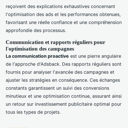
reçoivent des explications exhaustives concernant
l'optimisation des ads et les performances obtenues,
favorisant une réelle confiance et une compréhension
approfondie des processus.
Communication et rapports réguliers pour
l'optimisation des campagnes
La communication proactive
est une pierre angulaire
de l'approche d'Adsback. Des rapports réguliers sont
fournis pour analyser l'avancée des campagnes et
ajuster les stratégies en conséquence. Ces échanges
constants garantissent un suivi des conversions
minutieux et une optimisation continue, assurant ainsi
un retour sur investissement publicitaire optimal pour
tous les types de projets.