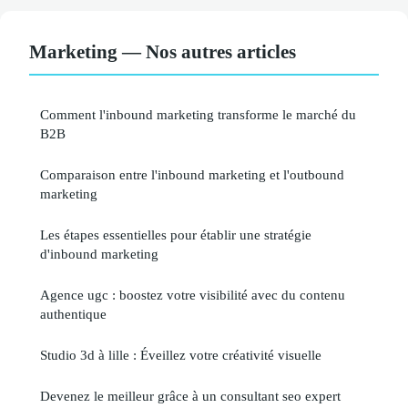
Marketing — Nos autres articles
Comment l'inbound marketing transforme le marché du
B2B
Comparaison entre l'inbound marketing et l'outbound
marketing
Les étapes essentielles pour établir une stratégie
d'inbound marketing
Agence ugc : boostez votre visibilité avec du contenu
authentique
Studio 3d à lille : Éveillez votre créativité visuelle
Devenez le meilleur grâce à un consultant seo expert