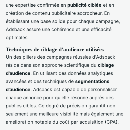
une expertise confirmée en
publicité ciblée
et en
création de contenu publicitaire accrocheur. En
établissant une base solide pour chaque campagne,
Adsback assure une cohérence et une efficacité
optimales.
Techniques de ciblage d'audience utilisées
Un des piliers des campagnes réussies d'Adsback
réside dans son approche scientifique du
ciblage
d'audience
. En utilisant des données analytiques
avancées et des techniques de
segmentations
d'audience
, Adsback est capable de personnaliser
chaque annonce pour qu'elle résonne auprès des
publics cibles. Ce degré de précision garantit non
seulement une meilleure visibilité mais également une
amélioration notable du coût par acquisition (CPA).