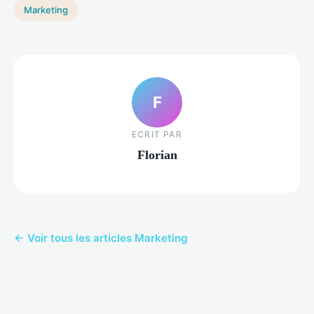
Marketing
F
ECRIT PAR
Florian
← Voir tous les articles Marketing