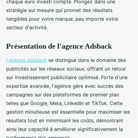
chaque euro investi compte. Plongez dans une
stratégie sur mesure qui promet des résultats
tangibles pour votre marque, peu importe votre
secteur d'activité.
Présentation de l'agence Adsback
l'agence adsback
se distingue dans le domaine des
publicités sur les réseaux sociaux, offrant un retour
sur investissement publicitaire optimisé. Forte d'une
expertise avancée, l'agence gère avec succès des
campagnes sur des plateformes de premier plan
telles que Google, Meta, LinkedIn et TikTok. Cette
gestion minutieuse est essentielle pour maximiser les
résultats tout en minimisant les coûts, démontrant
ainsi leur capacité à améliorer significativement la
performance des annonces.