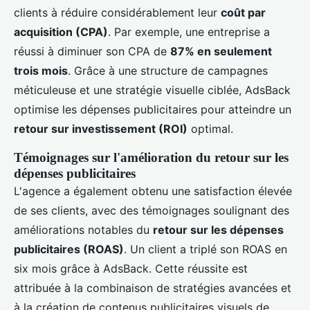
clients à réduire considérablement leur
coût par
acquisition (CPA)
. Par exemple, une entreprise a
réussi à diminuer son CPA de
87% en seulement
trois mois
. Grâce à une structure de campagnes
méticuleuse et une stratégie visuelle ciblée, AdsBack
optimise les dépenses publicitaires pour atteindre un
retour sur investissement (ROI)
optimal.
Témoignages sur l'amélioration du retour sur les
dépenses publicitaires
L'agence a également obtenu une satisfaction élevée
de ses clients, avec des témoignages soulignant des
améliorations notables du
retour sur les dépenses
publicitaires (ROAS)
. Un client a triplé son ROAS en
six mois grâce à AdsBack. Cette réussite est
attribuée à la combinaison de stratégies avancées et
à la création de contenus publicitaires visuels de