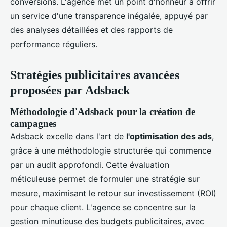
conversions. L'agence met un point d'honneur à offrir
un service d'une transparence inégalée, appuyé par
des analyses détaillées et des rapports de
performance réguliers.
Stratégies publicitaires avancées
proposées par Adsback
Méthodologie d'Adsback pour la création de
campagnes
Adsback excelle dans l'art de
l'optimisation des ads
,
grâce à une méthodologie structurée qui commence
par un audit approfondi. Cette évaluation
méticuleuse permet de formuler une stratégie sur
mesure, maximisant le retour sur investissement (ROI)
pour chaque client. L'agence se concentre sur la
gestion minutieuse des budgets publicitaires, avec