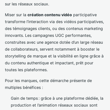
sur les réseaux sociaux.
Miser sur la
création contenu vidéo
participative
transforme l’interaction via des vidéos participatives,
des témoignages clients, ou des contenus marketing
innovants. Les campagnes UGC performantes,
construites avec une agence dotée d’un large réseau
de collaborateurs, servent notamment à booster le
storytelling de marque et la visibilité en ligne grâce à
du contenu authentique et impactant, prêt pour
toutes les plateformes.
Pour les marques, cette démarche présente de
multiples bénéfices :
Gain de temps : grâce à une plateforme dédiée, la
production et l’animation réseaux sociaux sont