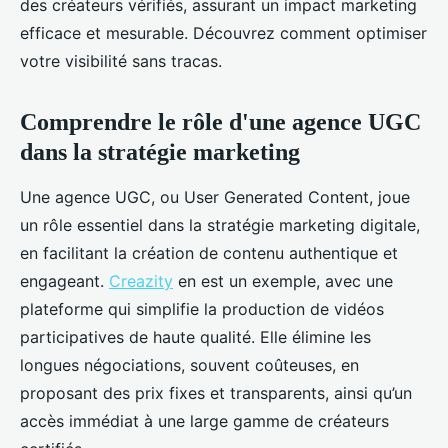
des créateurs vérifiés, assurant un impact marketing
efficace et mesurable. Découvrez comment optimiser
votre visibilité sans tracas.
Comprendre le rôle d'une agence UGC
dans la stratégie marketing
Une agence UGC, ou User Generated Content, joue
un rôle essentiel dans la stratégie marketing digitale,
en facilitant la création de contenu authentique et
engageant.
Creazity
en est un exemple, avec une
plateforme qui simplifie la production de vidéos
participatives de haute qualité. Elle élimine les
longues négociations, souvent coûteuses, en
proposant des prix fixes et transparents, ainsi qu’un
accès immédiat à une large gamme de créateurs