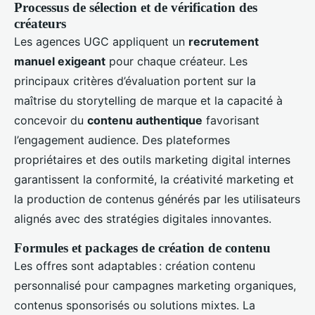
Processus de sélection et de vérification des
créateurs
Les agences UGC appliquent un
recrutement
manuel exigeant
pour chaque créateur. Les
principaux critères d’évaluation portent sur la
maîtrise du storytelling de marque et la capacité à
concevoir du
contenu authentique
favorisant
l’engagement audience. Des plateformes
propriétaires et des outils marketing digital internes
garantissent la conformité, la créativité marketing et
la production de contenus générés par les utilisateurs
alignés avec des stratégies digitales innovantes.
Formules et packages de création de contenu
Les offres sont adaptables : création contenu
personnalisé pour campagnes marketing organiques,
contenus sponsorisés ou solutions mixtes. La