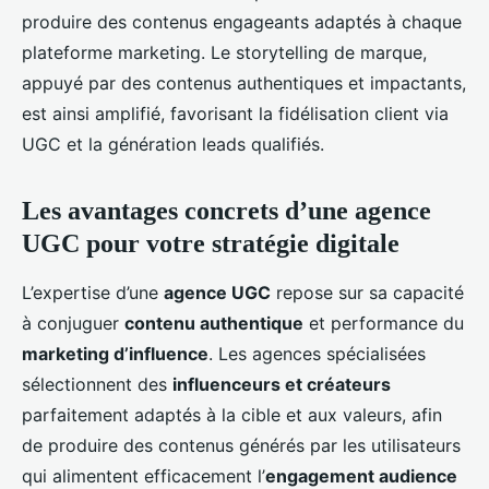
produire des contenus engageants adaptés à chaque
plateforme marketing. Le storytelling de marque,
appuyé par des contenus authentiques et impactants,
est ainsi amplifié, favorisant la fidélisation client via
UGC et la génération leads qualifiés.
Les avantages concrets d’une
agence
UGC
pour votre stratégie digitale
L’expertise d’une
agence UGC
repose sur sa capacité
à conjuguer
contenu authentique
et performance du
marketing d’influence
. Les agences spécialisées
sélectionnent des
influenceurs et créateurs
parfaitement adaptés à la cible et aux valeurs, afin
de produire des contenus générés par les utilisateurs
qui alimentent efficacement l’
engagement audience