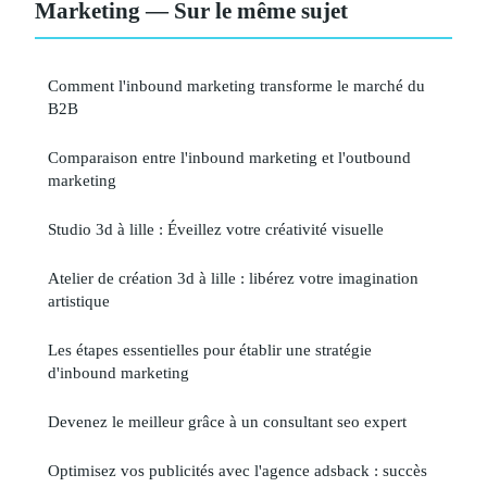
Marketing — Sur le même sujet
Comment l'inbound marketing transforme le marché du
B2B
Comparaison entre l'inbound marketing et l'outbound
marketing
Studio 3d à lille : Éveillez votre créativité visuelle
Atelier de création 3d à lille : libérez votre imagination
artistique
Les étapes essentielles pour établir une stratégie
d'inbound marketing
Devenez le meilleur grâce à un consultant seo expert
Optimisez vos publicités avec l'agence adsback : succès