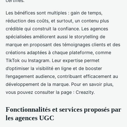
certifiés.
Les bénéfices sont multiples : gain de temps,
réduction des coûts, et surtout, un contenu plus
crédible qui construit la confiance. Les agences
spécialisées améliorent aussi le storytelling de
marque en proposant des témoignages clients et des
créations adaptées à chaque plateforme, comme
TikTok ou Instagram. Leur expertise permet
d’optimiser la visibilité en ligne et de booster
l’engagement audience, contribuant efficacement au
développement de la marque. Pour en savoir plus,
vous pouvez consulter la page : Creazity.
Fonctionnalités et services proposés par
les agences UGC