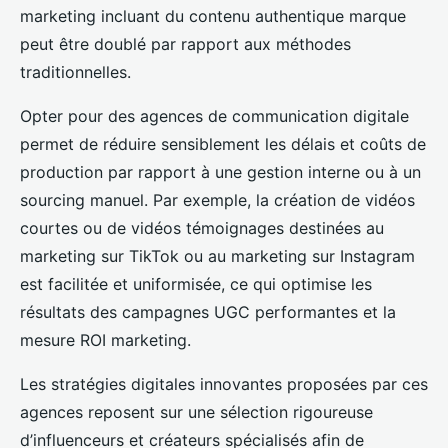
marketing incluant du contenu authentique marque
peut être doublé par rapport aux méthodes
traditionnelles.
Opter pour des agences de communication digitale
permet de réduire sensiblement les délais et coûts de
production par rapport à une gestion interne ou à un
sourcing manuel. Par exemple, la création de vidéos
courtes ou de vidéos témoignages destinées au
marketing sur TikTok ou au marketing sur Instagram
est facilitée et uniformisée, ce qui optimise les
résultats des campagnes UGC performantes et la
mesure ROI marketing.
Les stratégies digitales innovantes proposées par ces
agences reposent sur une sélection rigoureuse
d’influenceurs et créateurs spécialisés afin de