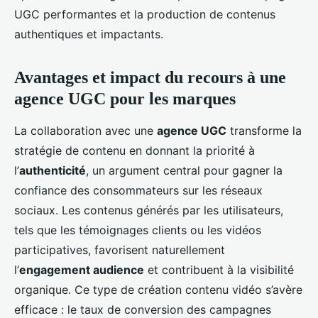
UGC performantes et la production de contenus
authentiques et impactants.
Avantages et impact du recours à une
agence UGC pour les marques
La collaboration avec une
agence UGC
transforme la
stratégie de contenu en donnant la priorité à
l’
authenticité
, un argument central pour gagner la
confiance des consommateurs sur les réseaux
sociaux. Les contenus générés par les utilisateurs,
tels que les témoignages clients ou les vidéos
participatives, favorisent naturellement
l’
engagement audience
et contribuent à la visibilité
organique. Ce type de création contenu vidéo s’avère
efficace : le taux de conversion des campagnes