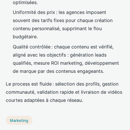
optimisées.
Uniformité des prix : les agences imposent
souvent des tarifs fixes pour chaque création
contenu personnalisé, supprimant le flou
budgétaire.
Qualité contrôlée : chaque contenu est vérifié,
aligné avec les objectifs : génération leads
qualifiés, mesure ROI marketing, développement
de marque par des contenus engageants.
Le process est fluide : sélection des profils, gestion
communauté, validation rapide et livraison de vidéos
courtes adaptées à chaque réseau.
Marketing