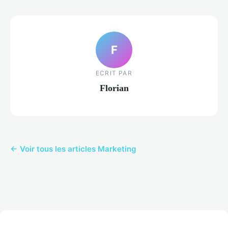
F
ECRIT PAR
Florian
← Voir tous les articles Marketing