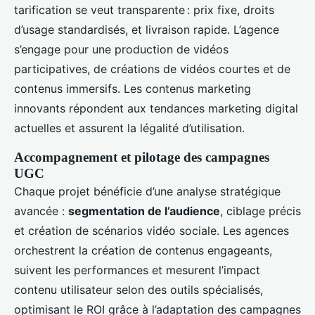
tarification se veut transparente : prix fixe, droits
d’usage standardisés, et livraison rapide. L’agence
s’engage pour une production de vidéos
participatives, de créations de vidéos courtes et de
contenus immersifs. Les contenus marketing
innovants répondent aux tendances marketing digital
actuelles et assurent la légalité d’utilisation.
Accompagnement et pilotage des campagnes
UGC
Chaque projet bénéficie d’une analyse stratégique
avancée :
segmentation de l’audience
, ciblage précis
et création de scénarios vidéo sociale. Les agences
orchestrent la création de contenus engageants,
suivent les performances et mesurent l’impact
contenu utilisateur selon des outils spécialisés,
optimisant le ROI grâce à l’adaptation des campagnes