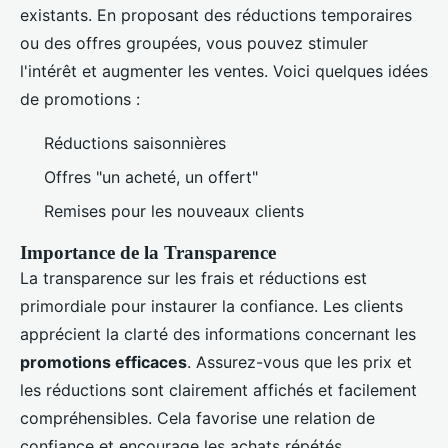
existants. En proposant des réductions temporaires
ou des offres groupées, vous pouvez stimuler
l'intérêt et augmenter les ventes. Voici quelques idées
de promotions :
Réductions saisonnières
Offres "un acheté, un offert"
Remises pour les nouveaux clients
Importance de la Transparence
La transparence sur les frais et réductions est
primordiale pour instaurer la confiance. Les clients
apprécient la clarté des informations concernant les
promotions efficaces
. Assurez-vous que les prix et
les réductions sont clairement affichés et facilement
compréhensibles. Cela favorise une relation de
confiance et encourage les achats répétés.