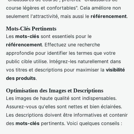
course légères et confortables". Cela améliore non
seulement l'attractivité, mais aussi le
référencement
.
Mots-Clés Pertinents
Les
mots-clés
sont essentiels pour le
référencement
. Effectuez une recherche
approfondie pour identifier les termes que votre
public cible utilise. Intégrez-les naturellement dans
vos titres et descriptions pour maximiser la
visibilité
des produits
.
Optimisation des Images et Descriptions
Les images de haute qualité sont indispensables.
Assurez-vous qu'elles sont nettes et bien éclairées.
Les descriptions doivent être informatives et contenir
des
mots-clés
pertinents. Voici quelques conseils :