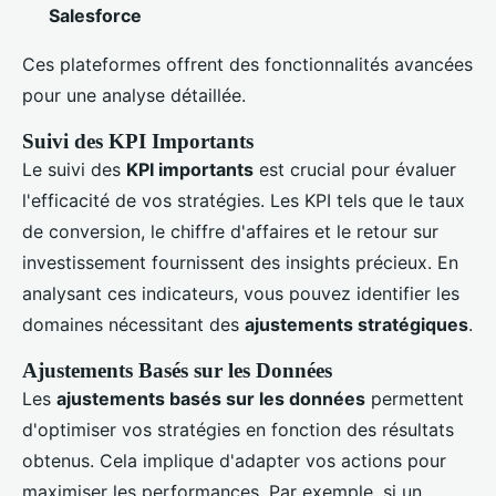
Salesforce
Ces plateformes offrent des fonctionnalités avancées
pour une analyse détaillée.
Suivi des KPI Importants
Le suivi des
KPI importants
est crucial pour évaluer
l'efficacité de vos stratégies. Les KPI tels que le taux
de conversion, le chiffre d'affaires et le retour sur
investissement fournissent des insights précieux. En
analysant ces indicateurs, vous pouvez identifier les
domaines nécessitant des
ajustements stratégiques
.
Ajustements Basés sur les Données
Les
ajustements basés sur les données
permettent
d'optimiser vos stratégies en fonction des résultats
obtenus. Cela implique d'adapter vos actions pour
maximiser les performances. Par exemple, si un