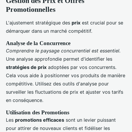
Gestion des Prix et Offres
Promotionnelles
L'ajustement stratégique des
prix
est crucial pour se
démarquer dans un marché compétitif.
Analyse de la Concurrence
Comprendre le paysage concurrentiel est essentiel.
Une analyse approfondie permet d'identifier les
stratégies de prix
adoptées par vos concurrents.
Cela vous aide à positionner vos produits de manière
compétitive. Utilisez des outils d'analyse pour
surveiller les fluctuations de prix et ajuster vos tarifs
en conséquence.
Utilisation des Promotions
Les
promotions efficaces
sont un levier puissant
pour attirer de nouveaux clients et fidéliser les