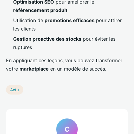
Optimisation SEO
pour améliorer le
référencement produit
Utilisation de
promotions efficaces
pour attirer
les clients
Gestion proactive des stocks
pour éviter les
ruptures
En appliquant ces leçons, vous pouvez transformer
votre
marketplace
en un modèle de succès.
Actu
C