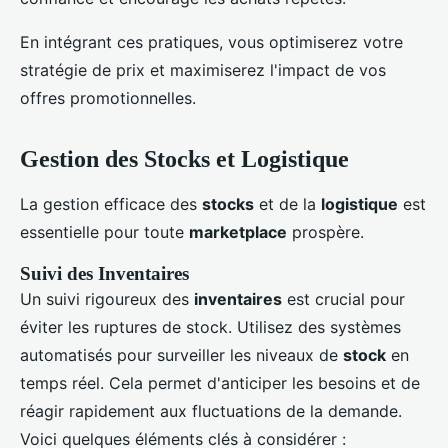
En intégrant ces pratiques, vous optimiserez votre
stratégie de prix et maximiserez l'impact de vos
offres promotionnelles.
Gestion des Stocks et Logistique
La gestion efficace des
stocks
et de la
logistique
est
essentielle pour toute
marketplace
prospère.
Suivi des Inventaires
Un suivi rigoureux des
inventaires
est crucial pour
éviter les ruptures de stock. Utilisez des systèmes
automatisés pour surveiller les niveaux de
stock
en
temps réel. Cela permet d'anticiper les besoins et de
réagir rapidement aux fluctuations de la demande.
Voici quelques éléments clés à considérer :