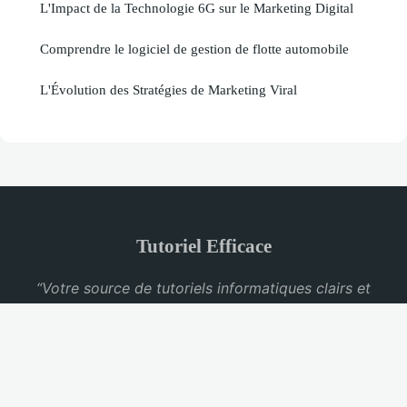
L'Impact de la Technologie 6G sur le Marketing Digital
Comprendre le logiciel de gestion de flotte automobile
L'Évolution des Stratégies de Marketing Viral
Tutoriel Efficace
“Votre source de tutoriels informatiques clairs et
pratiques”
Mentions légales
Contact