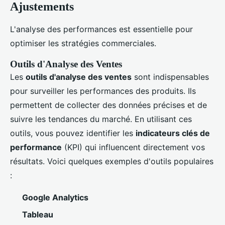
Ajustements
L'analyse des performances est essentielle pour
optimiser les stratégies commerciales.
Outils d'Analyse des Ventes
Les
outils d'analyse des ventes
sont indispensables
pour surveiller les performances des produits. Ils
permettent de collecter des données précises et de
suivre les tendances du marché. En utilisant ces
outils, vous pouvez identifier les
indicateurs clés de
performance
(KPI) qui influencent directement vos
résultats. Voici quelques exemples d'outils populaires
:
Google Analytics
Tableau