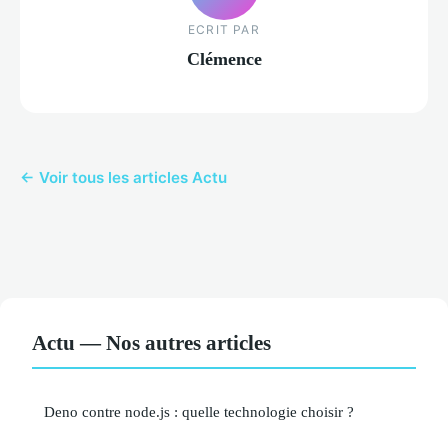
ECRIT PAR
Clémence
← Voir tous les articles Actu
Actu — Nos autres articles
Deno contre node.js : quelle technologie choisir ?