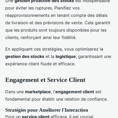
Une
gestion proactive des stocks
est indispensable
pour éviter les ruptures. Planifiez vos
réapprovisionnements en tenant compte des délais
de livraison et des prévisions de vente. Cela garantit
que les produits sont toujours disponibles pour les
clients, renforçant ainsi leur fidélité.
En appliquant ces stratégies, vous optimiserez la
gestion des stocks
et la
logistique
, garantissant une
expérience client fluide et efficace.
Engagement et Service Client
Dans une
marketplace
, l'
engagement client
est
fondamental pour établir une relation de confiance.
Stratégies pour Améliorer l'Interaction
Pour un
service client
efficace, il est crucial