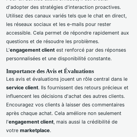
d'adopter des stratégies d'interaction proactives.
Utilisez des canaux variés tels que le chat en direct,
les réseaux sociaux et les e-mails pour rester
accessible. Cela permet de répondre rapidement aux
questions et de résoudre les problèmes.
L'
engagement client
est renforcé par des réponses
personnalisées et une disponibilité constante.
Importance des Avis et Évaluations
Les avis et évaluations jouent un rôle central dans le
service client
. Ils fournissent des retours précieux et
influencent les décisions d'achat des autres clients.
Encouragez vos clients à laisser des commentaires
après chaque achat. Cela améliore non seulement
l'
engagement client
, mais aussi la crédibilité de
votre
marketplace
.