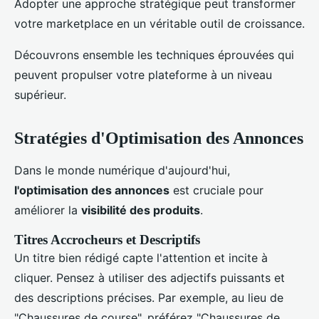
Adopter une approche stratégique peut transformer
votre marketplace en un véritable outil de croissance.
Découvrons ensemble les techniques éprouvées qui
peuvent propulser votre plateforme à un niveau
supérieur.
Stratégies d'Optimisation des Annonces
Dans le monde numérique d'aujourd'hui,
l'optimisation des annonces
est cruciale pour
améliorer la
visibilité des produits
.
Titres Accrocheurs et Descriptifs
Un titre bien rédigé capte l'attention et incite à
cliquer. Pensez à utiliser des adjectifs puissants et
des descriptions précises. Par exemple, au lieu de
"Chaussures de course", préférez "Chaussures de