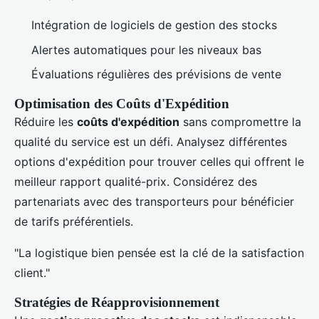
Intégration de logiciels de gestion des stocks
Alertes automatiques pour les niveaux bas
Évaluations régulières des prévisions de vente
Optimisation des Coûts d'Expédition
Réduire les
coûts d'expédition
sans compromettre la
qualité du service est un défi. Analysez différentes
options d'expédition pour trouver celles qui offrent le
meilleur rapport qualité-prix. Considérez des
partenariats avec des transporteurs pour bénéficier
de tarifs préférentiels.
"La logistique bien pensée est la clé de la satisfaction
client."
Stratégies de Réapprovisionnement