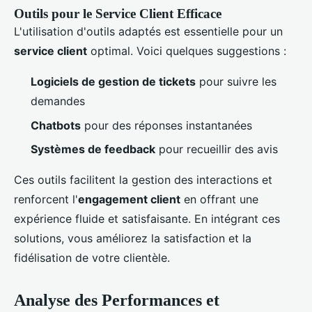
Outils pour le Service Client Efficace
L'utilisation d'outils adaptés est essentielle pour un
service client
optimal. Voici quelques suggestions :
Logiciels de gestion de tickets
pour suivre les
demandes
Chatbots
pour des réponses instantanées
Systèmes de feedback
pour recueillir des avis
Ces outils facilitent la gestion des interactions et
renforcent l'
engagement client
en offrant une
expérience fluide et satisfaisante. En intégrant ces
solutions, vous améliorez la satisfaction et la
fidélisation de votre clientèle.
Analyse des Performances et