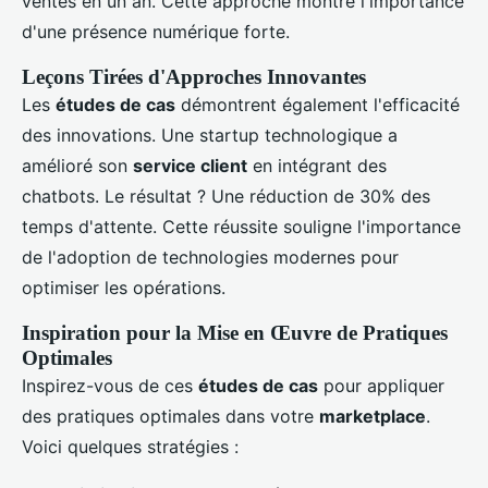
ventes en un an. Cette approche montre l'importance
d'une présence numérique forte.
Leçons Tirées d'Approches Innovantes
Les
études de cas
démontrent également l'efficacité
des innovations. Une startup technologique a
amélioré son
service client
en intégrant des
chatbots. Le résultat ? Une réduction de 30% des
temps d'attente. Cette réussite souligne l'importance
de l'adoption de technologies modernes pour
optimiser les opérations.
Inspiration pour la Mise en Œuvre de Pratiques
Optimales
Inspirez-vous de ces
études de cas
pour appliquer
des pratiques optimales dans votre
marketplace
.
Voici quelques stratégies :