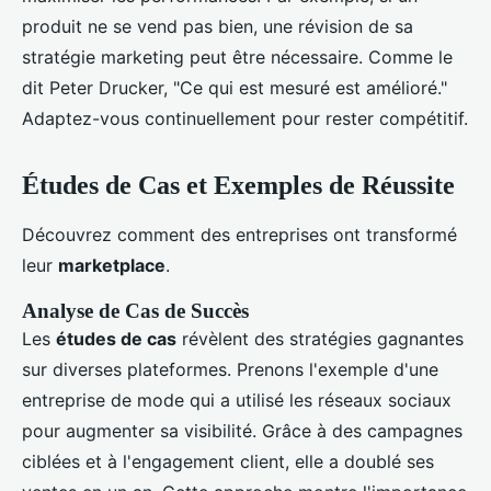
produit ne se vend pas bien, une révision de sa
stratégie marketing peut être nécessaire. Comme le
dit Peter Drucker, "Ce qui est mesuré est amélioré."
Adaptez-vous continuellement pour rester compétitif.
Études de Cas et Exemples de Réussite
Découvrez comment des entreprises ont transformé
leur
marketplace
.
Analyse de Cas de Succès
Les
études de cas
révèlent des stratégies gagnantes
sur diverses plateformes. Prenons l'exemple d'une
entreprise de mode qui a utilisé les réseaux sociaux
pour augmenter sa visibilité. Grâce à des campagnes
ciblées et à l'engagement client, elle a doublé ses