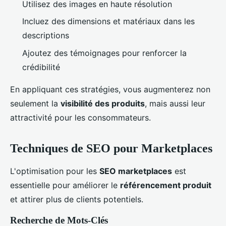
Utilisez des images en haute résolution
Incluez des dimensions et matériaux dans les
descriptions
Ajoutez des témoignages pour renforcer la
crédibilité
En appliquant ces stratégies, vous augmenterez non
seulement la
visibilité des produits
, mais aussi leur
attractivité pour les consommateurs.
Techniques de SEO pour Marketplaces
L'optimisation pour les
SEO marketplaces
est
essentielle pour améliorer le
référencement produit
et attirer plus de clients potentiels.
Recherche de Mots-Clés