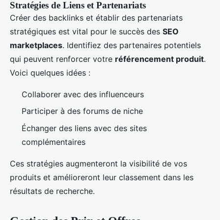
Stratégies de Liens et Partenariats
Créer des backlinks et établir des partenariats
stratégiques est vital pour le succès des
SEO
marketplaces
. Identifiez des partenaires potentiels
qui peuvent renforcer votre
référencement produit
.
Voici quelques idées :
Collaborer avec des influenceurs
Participer à des forums de niche
Échanger des liens avec des sites
complémentaires
Ces stratégies augmenteront la visibilité de vos
produits et amélioreront leur classement dans les
résultats de recherche.