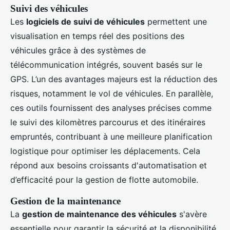
Suivi des véhicules
Les
logiciels de suivi de véhicules
permettent une
visualisation en temps réel des positions des
véhicules grâce à des systèmes de
télécommunication intégrés, souvent basés sur le
GPS. L’un des avantages majeurs est la réduction des
risques, notamment le vol de véhicules. En parallèle,
ces outils fournissent des analyses précises comme
le suivi des kilomètres parcourus et des itinéraires
empruntés, contribuant à une meilleure planification
logistique pour optimiser les déplacements. Cela
répond aux besoins croissants d'automatisation et
d’efficacité pour la gestion de flotte automobile.
Gestion de la maintenance
La
gestion de maintenance des véhicules
s'avère
essentielle pour garantir la sécurité et la disponibilité