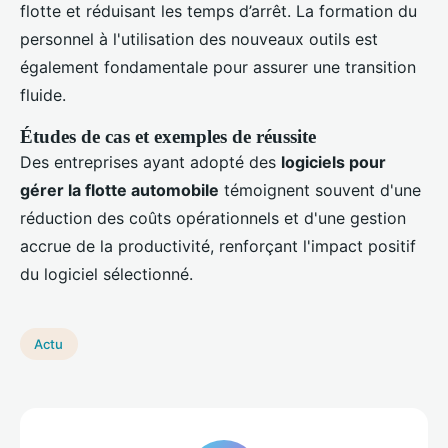
flotte et réduisant les temps d’arrêt. La formation du
personnel à l'utilisation des nouveaux outils est
également fondamentale pour assurer une transition
fluide.
Études de cas et exemples de réussite
Des entreprises ayant adopté des
logiciels pour
gérer la flotte automobile
témoignent souvent d'une
réduction des coûts opérationnels et d'une gestion
accrue de la productivité, renforçant l'impact positif
du logiciel sélectionné.
Actu