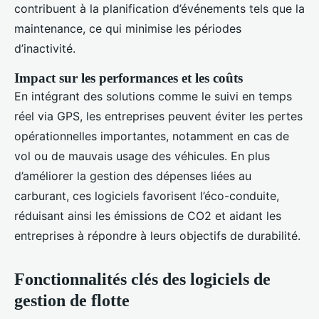
contribuent à la planification d’événements tels que la
maintenance, ce qui minimise les périodes
d’inactivité.
Impact sur les performances et les coûts
En intégrant des solutions comme le suivi en temps
réel via GPS, les entreprises peuvent éviter les pertes
opérationnelles importantes, notamment en cas de
vol ou de mauvais usage des véhicules. En plus
d’améliorer la gestion des dépenses liées au
carburant, ces logiciels favorisent l’éco-conduite,
réduisant ainsi les émissions de CO2 et aidant les
entreprises à répondre à leurs objectifs de durabilité.
Fonctionnalités clés des logiciels de
gestion de flotte