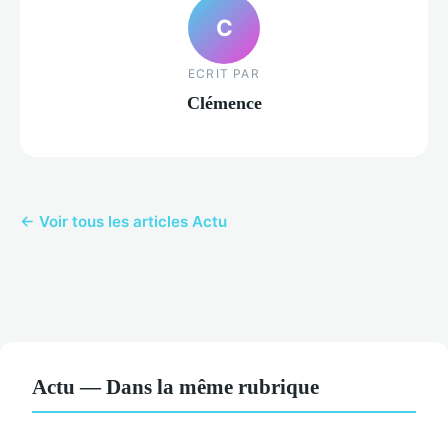
C
ECRIT PAR
Clémence
← Voir tous les articles Actu
Actu — Dans la même rubrique