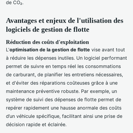
de CO₂.
Avantages et enjeux de l'utilisation des
logiciels de gestion de flotte
Réduction des coûts d'exploitation
L'
optimisation de la gestion de flotte
vise avant tout
à réduire les dépenses inutiles. Un logiciel performant
permet de suivre en temps réel les consommations
de carburant, de planifier les entretiens nécessaires,
et d'éviter des réparations coûteuses grâce à une
maintenance préventive robuste. Par exemple, un
système de suivi des dépenses de flotte permet de
repérer rapidement une hausse anormale des coûts
d’un véhicule spécifique, facilitant ainsi une prise de
décision rapide et éclairée.