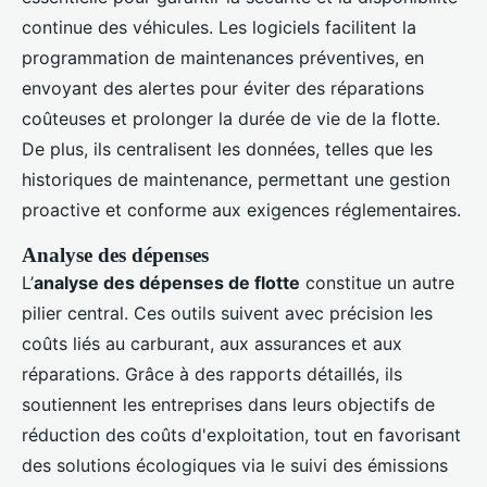
continue des véhicules. Les logiciels facilitent la
programmation de maintenances préventives, en
envoyant des alertes pour éviter des réparations
coûteuses et prolonger la durée de vie de la flotte.
De plus, ils centralisent les données, telles que les
historiques de maintenance, permettant une gestion
proactive et conforme aux exigences réglementaires.
Analyse des dépenses
L’
analyse des dépenses de flotte
constitue un autre
pilier central. Ces outils suivent avec précision les
coûts liés au carburant, aux assurances et aux
réparations. Grâce à des rapports détaillés, ils
soutiennent les entreprises dans leurs objectifs de
réduction des coûts d'exploitation, tout en favorisant
des solutions écologiques via le suivi des émissions