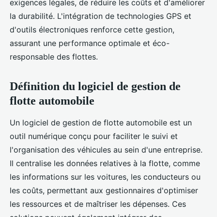
exigences légales, de réduire les coûts et d'améliorer
la durabilité. L'intégration de technologies GPS et
d'outils électroniques renforce cette gestion,
assurant une performance optimale et éco-
responsable des flottes.
Définition du logiciel de gestion de
flotte automobile
Un logiciel de gestion de flotte automobile est un
outil numérique conçu pour faciliter le suivi et
l'organisation des véhicules au sein d'une entreprise.
Il centralise les données relatives à la flotte, comme
les informations sur les voitures, les conducteurs ou
les coûts, permettant aux gestionnaires d'optimiser
les ressources et de maîtriser les dépenses. Ces