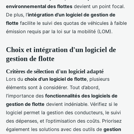
environnemental des flottes
devient un point focal.
De plus, l’
intégration d'un logiciel de gestion de
flotte
facilite le suivi des quotas de véhicules à faible
émission requis par la loi sur la mobilité (LOM).
Choix et intégration d'un logiciel de
gestion de flotte
Critères de sélection d'un logiciel adapté
Lors du
choix d'un logiciel de flotte
, plusieurs
éléments sont à considérer. Tout d’abord,
l’importance des
fonctionnalités des logiciels de
gestion de flotte
devient indéniable. Vérifiez si le
logiciel permet la gestion des conducteurs, le suivi
des dépenses, et l’optimisation des coûts. Priorisez
également les solutions avec des outils de
gestion