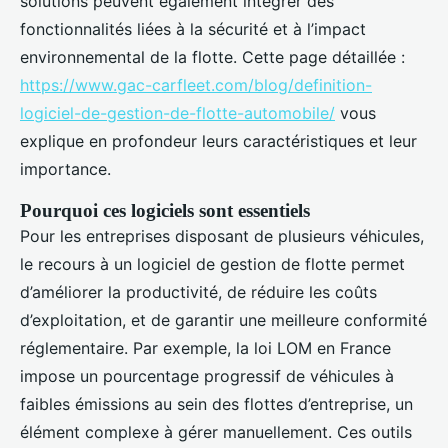
solutions peuvent également intégrer des
fonctionnalités liées à la sécurité et à l’impact
environnemental de la flotte. Cette page détaillée :
https://www.gac-carfleet.com/blog/definition-
logiciel-de-gestion-de-flotte-automobile/
vous
explique en profondeur leurs caractéristiques et leur
importance.
Pourquoi ces logiciels sont essentiels
Pour les entreprises disposant de plusieurs véhicules,
le recours à un logiciel de gestion de flotte permet
d’améliorer la productivité, de réduire les coûts
d’exploitation, et de garantir une meilleure conformité
réglementaire. Par exemple, la loi LOM en France
impose un pourcentage progressif de véhicules à
faibles émissions au sein des flottes d’entreprise, un
élément complexe à gérer manuellement. Ces outils