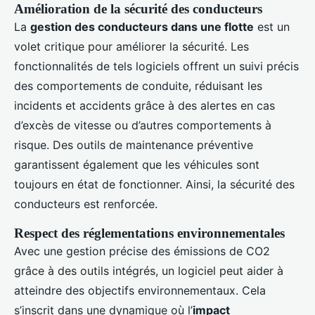
Amélioration de la sécurité des conducteurs
La
gestion des conducteurs dans une flotte
est un
volet critique pour améliorer la sécurité. Les
fonctionnalités de tels logiciels offrent un suivi précis
des comportements de conduite, réduisant les
incidents et accidents grâce à des alertes en cas
d’excès de vitesse ou d’autres comportements à
risque. Des outils de maintenance préventive
garantissent également que les véhicules sont
toujours en état de fonctionner. Ainsi, la sécurité des
conducteurs est renforcée.
Respect des réglementations environnementales
Avec une gestion précise des émissions de CO2
grâce à des outils intégrés, un logiciel peut aider à
atteindre des objectifs environnementaux. Cela
s’inscrit dans une dynamique où l’
impact