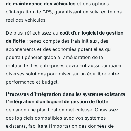
de maintenance des véhicules
et des options
d'intégration de GPS, garantissant un suivi en temps
réel des véhicules.
De plus, réfléchissez au
coût d'un logiciel de gestion
de flotte
: tenez compte des frais initiaux, des
abonnements et des économies potentielles qu’il
pourrait générer grâce à l’amélioration de la
rentabilité. Les entreprises devraient aussi comparer
diverses solutions pour miser sur un équilibre entre
performance et budget.
Processus d'intégration dans les systèmes existants
L'
intégration d'un logiciel de gestion de flotte
demande une planification méticuleuse. Choisissez
des logiciels compatibles avec vos systèmes
existants, facilitant l’importation des données de